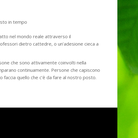
sto in tempo
 fatto nel mondo reale attraverso il
ofessori dietro cattedre, o un’adesione cieca a
sone che sono attivamente coinvolti nella
 imparano continuamente. Persone che capiscono
faccia quello che c’è da fare al nostro posto.