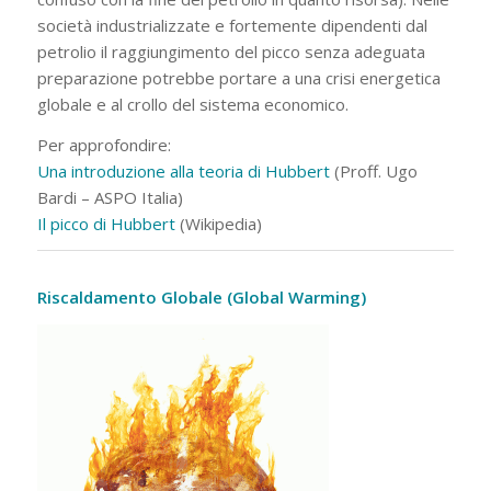
società industrializzate e fortemente dipendenti dal
petrolio il raggiungimento del picco senza adeguata
preparazione potrebbe portare a una crisi energetica
globale e al crollo del sistema economico.
Per approfondire:
Una introduzione alla teoria di Hubbert
(Proff. Ugo
Bardi – ASPO Italia)
Il picco di Hubbert
(Wikipedia)
Riscaldamento Globale (Global Warming)