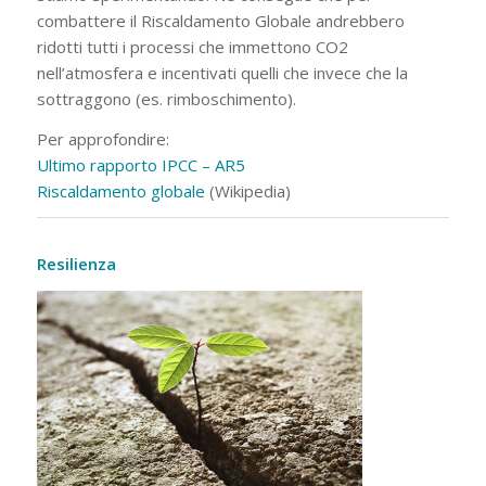
combattere il Riscaldamento Globale andrebbero
ridotti tutti i processi che immettono CO2
nell’atmosfera e incentivati quelli che invece che la
sottraggono (es. rimboschimento).
Per approfondire:
Ultimo rapporto IPCC – AR5
Riscaldamento globale
(Wikipedia)
Resilienza