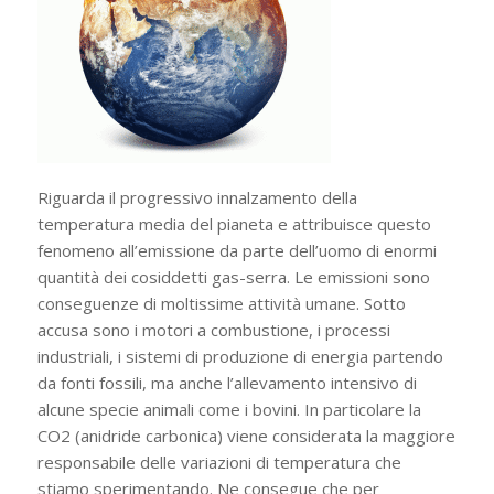
Riguarda il progressivo innalzamento della
temperatura media del pianeta e attribuisce questo
fenomeno all’emissione da parte dell’uomo di enormi
quantità dei cosiddetti gas-serra. Le emissioni sono
conseguenze di moltissime attività umane. Sotto
accusa sono i motori a combustione, i processi
industriali, i sistemi di produzione di energia partendo
da fonti fossili, ma anche l’allevamento intensivo di
alcune specie animali come i bovini. In particolare la
CO2 (anidride carbonica) viene considerata la maggiore
responsabile delle variazioni di temperatura che
stiamo sperimentando. Ne consegue che per