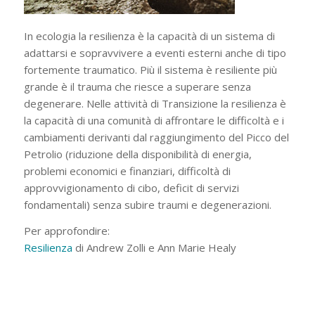
In ecologia la resilienza è la capacità di un sistema di
adattarsi e sopravvivere a eventi esterni anche di tipo
fortemente traumatico. Più il sistema è resiliente più
grande è il trauma che riesce a superare senza
degenerare. Nelle attività di Transizione la resilienza è
la capacità di una comunità di affrontare le difficoltà e i
cambiamenti derivanti dal raggiungimento del Picco del
Petrolio (riduzione della disponibilità di energia,
problemi economici e finanziari, difficoltà di
approvvigionamento di cibo, deficit di servizi
fondamentali) senza subire traumi e degenerazioni.
Per approfondire:
Resilienza
di Andrew Zolli e Ann Marie Healy