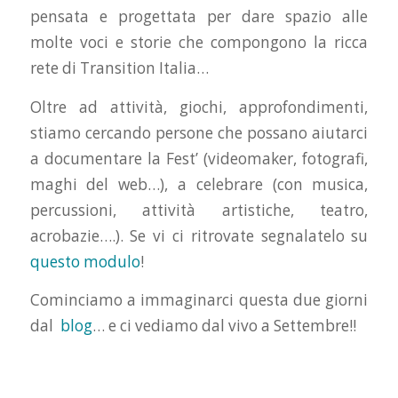
pensata e progettata per dare spazio alle
molte voci e storie che compongono la ricca
rete di Transition Italia…
Oltre ad attività, giochi, approfondimenti,
stiamo cercando persone che possano aiutarci
a documentare la Fest’ (videomaker, fotografi,
maghi del web…), a celebrare (con musica,
percussioni, attività artistiche, teatro,
acrobazie….). Se vi ci ritrovate segnalatelo su
questo modulo
!
Cominciamo a immaginarci questa due giorni
dal
blog
… e ci vediamo dal vivo a Settembre!!