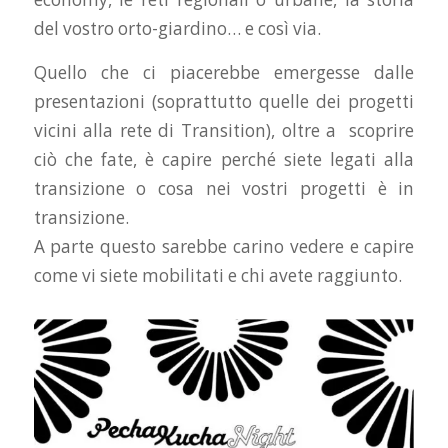
del vostro orto-giardino… e così via.
Quello che ci piacerebbe emergesse dalle
presentazioni (soprattutto quelle dei progetti
vicini alla rete di Transition), oltre a scoprire
ciò che fate, è capire perché siete legati alla
transizione o cosa nei vostri progetti è in
transizione.
A parte questo sarebbe carino vedere e capire
come vi siete mobilitati e chi avete raggiunto.