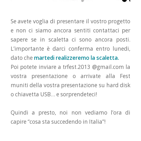
Se avete voglia di presentare il vostro progetto
e non ci siamo ancora sentiti contattaci per
sapere se in scaletta ci sono ancora posti.
L’importante è darci conferma entro lunedi,
dato che
martedi realizzeremo la scaletta.
Poi potete inviare a trfest.2013 @gmail.com la
vostra presentazione o arrivate alla Fest
muniti della vostra presentazione su hard disk
o chiavetta USB… e sorprendeteci!
Quindi a presto, noi non vediamo l’ora di
capire “cosa sta succedendo in Italia”!