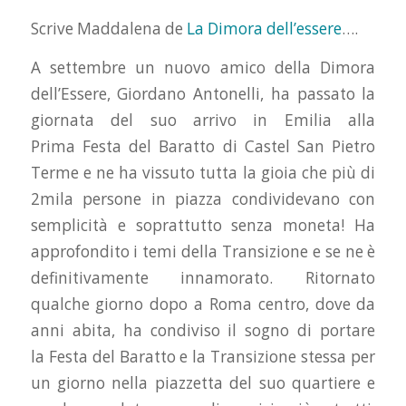
Scrive Maddalena de
La Dimora dell’essere
….
A settembre un nuovo amico della Dimora
dell’Essere, Giordano Antonelli, ha passato la
giornata del suo arrivo in Emilia alla
Prima Festa del Baratto di Castel San Pietro
Terme e ne ha vissuto tutta la gioia che più di
2mila persone in piazza condividevano con
semplicità e soprattutto senza moneta! Ha
approfondito i temi della Transizione e se ne è
definitivamente innamorato. Ritornato
qualche giorno dopo a Roma centro, dove da
anni abita, ha condiviso il sogno di portare
la Festa del Baratto e la Transizione stessa per
un giorno nella piazzetta del suo quartiere e