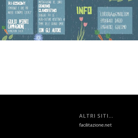
ALTRI SITI…
facilitazione.net