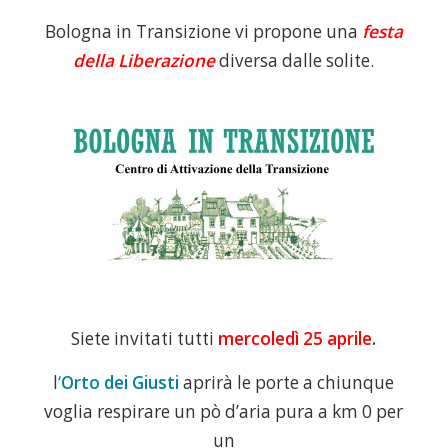
Bologna in Transizione vi propone una
festa
della Liberazione
diversa dalle solite.
Siete invitati tutti
mercoledì 25 aprile
.
l
‘
Orto dei Giusti
aprirà le porte a chiunque
voglia respirare un pò d’aria pura a km 0 per
un