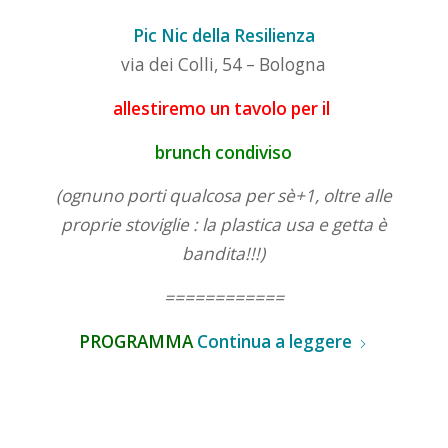
Pic Nic della Resilienza
via dei Colli, 54 – Bologna
allestiremo un tavolo per il
brunch condiviso
(ognuno porti qualcosa per sè+1, oltre alle
proprie stoviglie : la plastica usa e getta è
bandita!!!)
============
PROGRAMMA
Continua a leggere