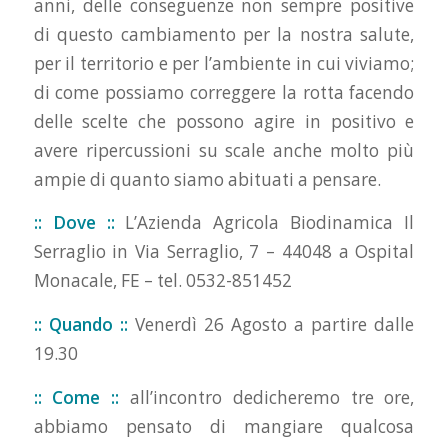
anni, delle conseguenze non sempre positive
di questo cambiamento per la nostra salute,
per il territorio e per l’ambiente in cui viviamo;
di come possiamo correggere la rotta facendo
delle scelte che possono agire in positivo e
avere ripercussioni su scale anche molto più
ampie di quanto siamo abituati a pensare.
:: Dove ::
L’Azienda Agricola Biodinamica Il
Serraglio in Via Serraglio, 7 – 44048 a Ospital
Monacale, FE – tel. 0532-851452
:: Quando ::
Venerdì 26 Agosto a partire dalle
19.30
:: Come ::
all’incontro dedicheremo tre ore,
abbiamo pensato di mangiare qualcosa