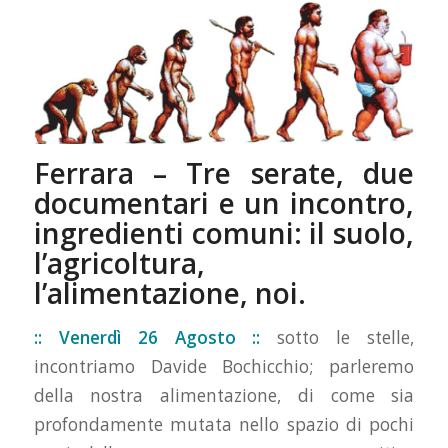
Ferrara – Tre serate, due
documentari e un incontro,
ingredienti comuni: il suolo,
l’agricoltura,
l’alimentazione, noi.
:: Venerdì 26 Agosto ::
sotto le stelle,
incontriamo Davide Bochicchio; parleremo
della nostra alimentazione, di come sia
profondamente mutata nello spazio di pochi