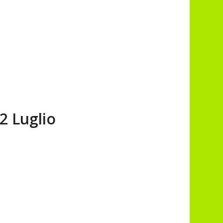
 Luglio