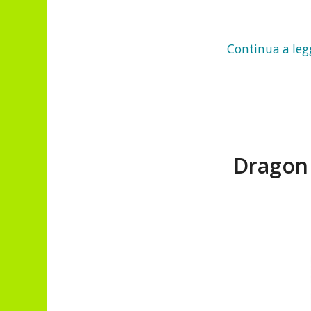
Continua a leg
Dragon