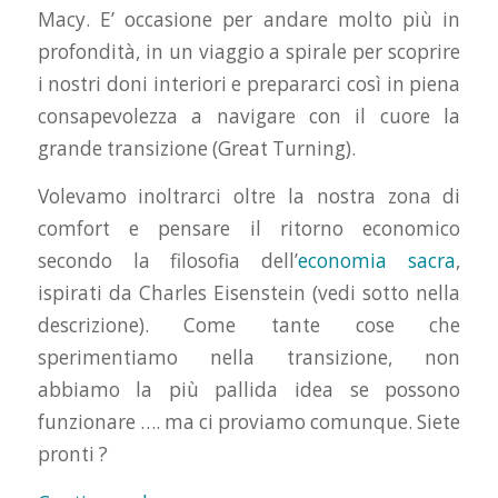
Macy. E’ occasione per andare molto più in
profondità, in un viaggio a spirale per scoprire
i nostri doni interiori e prepararci così in piena
consapevolezza a navigare con il cuore la
grande transizione (Great Turning).
Volevamo inoltrarci oltre la nostra zona di
comfort e pensare il ritorno economico
secondo la filosofia dell’
economia sacra
,
ispirati da Charles Eisenstein (vedi sotto nella
descrizione). Come tante cose che
sperimentiamo nella transizione, non
abbiamo la più pallida idea se possono
funzionare …. ma ci proviamo comunque. Siete
pronti ?