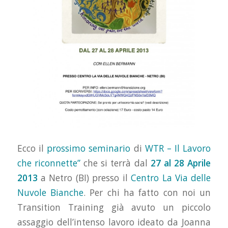
Ecco il
prossimo seminario
di
WTR – Il Lavoro
che riconnette”
che si terrà dal
27 al 28 Aprile
2013
a Netro (BI) presso il
Centro La Via delle
Nuvole Bianche
. Per chi ha fatto con noi un
Transition Training già avuto un piccolo
assaggio dell’intenso lavoro ideato da Joanna