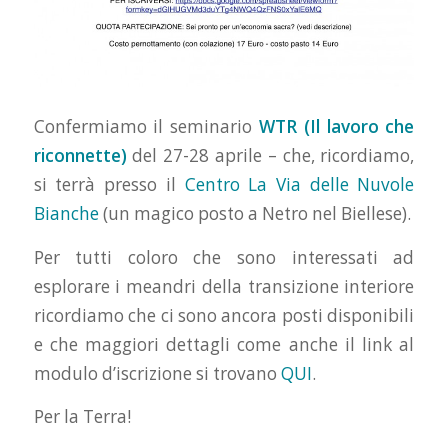
Confermiamo il seminario
WTR (Il lavoro che
riconnette)
del 27-28 aprile – che, ricordiamo,
si terrà presso il
Centro La Via delle Nuvole
Bianche
(un magico posto a Netro nel Biellese).
Per tutti coloro che sono interessati ad
esplorare i meandri della transizione interiore
ricordiamo che ci sono ancora posti disponibili
e che maggiori dettagli come anche il link al
modulo d’iscrizione si trovano
QUI
.
Per la Terra!