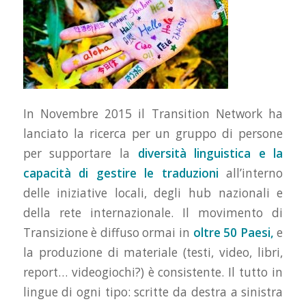
In Novembre 2015 il Transition Network ha
lanciato la ricerca per un gruppo di persone
per supportare la
diversità linguistica e la
capacità di gestire le traduzioni
all’interno
delle iniziative locali, degli hub nazionali e
della rete internazionale. Il movimento di
Transizione è diffuso ormai in
oltre 50 Paesi,
e
la produzione di materiale (testi, video, libri,
report… videogiochi?) è consistente. Il tutto in
lingue di ogni tipo: scritte da destra a sinistra