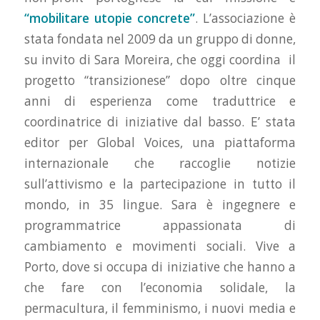
“mobilitare utopie concrete”
. L’associazione è
stata fondata nel 2009 da un gruppo di donne,
su invito di Sara Moreira, che oggi coordina il
progetto “transizionese” dopo oltre cinque
anni di esperienza come traduttrice e
coordinatrice di iniziative dal basso. E’ stata
editor per Global Voices, una piattaforma
internazionale che raccoglie notizie
sull’attivismo e la partecipazione in tutto il
mondo, in 35 lingue. Sara è ingegnere e
programmatrice appassionata di
cambiamento e movimenti sociali. Vive a
Porto, dove si occupa di iniziative che hanno a
che fare con l’economia solidale, la
permacultura, il femminismo, i nuovi media e