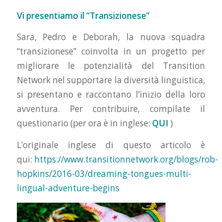
Vi presentiamo il “Transizionese”
Sara, Pedro e Deborah, la nuova squadra
“transizionese” coinvolta in un progetto per
migliorare le potenzialità del Transition
Network nel supportare la diversità linguistica,
si presentano e raccontano l’inizio della loro
avventura. Per contribuire, compilate il
questionario (per ora è in inglese:
QUI
)
L’originale inglese di questo articolo è
qui:
https://www.transitionnetwork.org/blogs/rob-
hopkins/2016-03/dreaming-tongues-multi-
lingual-adventure-begins