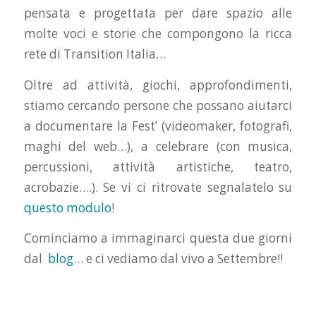
pensata e progettata per dare spazio alle
molte voci e storie che compongono la ricca
rete di Transition Italia…
Oltre ad attività, giochi, approfondimenti,
stiamo cercando persone che possano aiutarci
a documentare la Fest’ (videomaker, fotografi,
maghi del web…), a celebrare (con musica,
percussioni, attività artistiche, teatro,
acrobazie….). Se vi ci ritrovate segnalatelo su
questo modulo
!
Cominciamo a immaginarci questa due giorni
dal
blog
… e ci vediamo dal vivo a Settembre!!