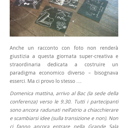
Anche un racconto con foto non renderà
giustizia a questa giornata super-creativa e
straordinaria dedicata a costruire un
paradigma economico diverso – bisognava
esserci. Ma ci provo lo stesso ….
Domenica mattina, arrivo al Bac (la sede della
conferenza) verso le 9.30. Tutti i partecipanti
sono ancora radunati nell’atrio a chiacchierare
e scambiarsi idee (sulla transizione e non). Non
ci fanno ancora entrare nella Grande Sala