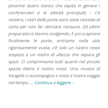
(enorme teatro storico che ospita in genere i
conferenzieri e le attività principali) – c’è
mistero, i vetri delle porte sono state rivestite di
carta per non far sbirciare nessuno. Gli ultimi
preparativi si stanno svolgendo. E poi si aprono
finalmente le porte, entriamo nella sala
rigorosamente vuota, c’è solo un nastro rosso
sospeso a un metro di altezza che separa gli
spazi. Ci comprimiamo tutti quanti nel piccolo
spazio dietro il nastro rosso. Una musica di
Vangelis ci accompagna e inizia il nostro viaggio
nel tempo ….
Continua a leggere