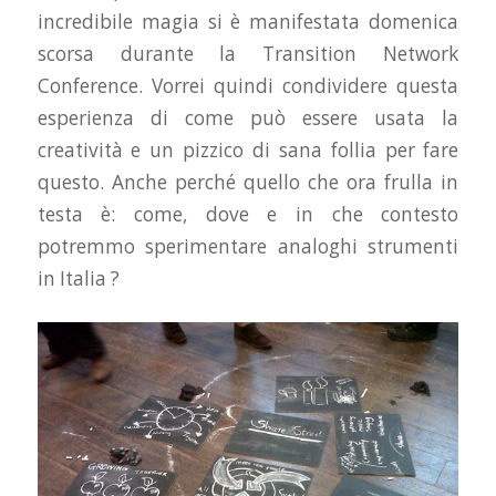
incredibile magia si è manifestata domenica
scorsa durante la Transition Network
Conference. Vorrei quindi condividere questa
esperienza di come può essere usata la
creatività e un pizzico di sana follia per fare
questo. Anche perché quello che ora frulla in
testa è: come, dove e in che contesto
potremmo sperimentare analoghi strumenti
in Italia ?