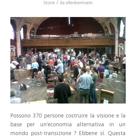
/
Storie
da
ellenbermann
Possono 370 persone costruire la visione e la
base per un’economia alternativa in un
mondo post-transizione ? Ebbene sì. Questa