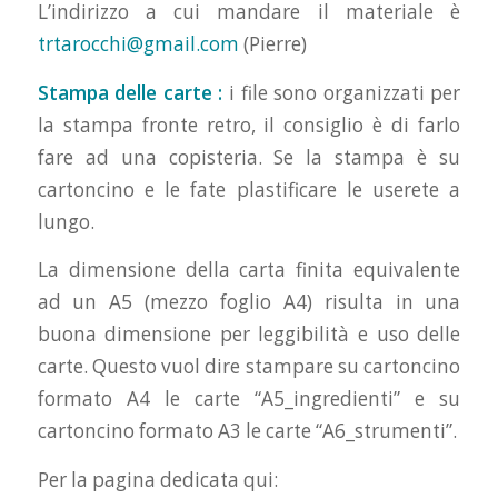
L’indirizzo a cui mandare il materiale è
trtarocchi@gmail.com
(Pierre)
Stampa delle carte :
i file sono organizzati per
la stampa fronte retro, il consiglio è di farlo
fare ad una copisteria. Se la stampa è su
cartoncino e le fate plastificare le userete a
lungo.
La dimensione della carta finita equivalente
ad un A5 (mezzo foglio A4) risulta in una
buona dimensione per leggibilità e uso delle
carte. Questo vuol dire stampare su cartoncino
formato A4 le carte “A5_ingredienti” e su
cartoncino formato A3 le carte “A6_strumenti”.
Per la pagina dedicata qui: