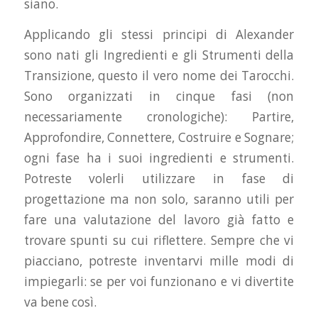
siano.
Applicando gli stessi principi di Alexander
sono nati gli Ingredienti e gli Strumenti della
Transizione, questo il vero nome dei Tarocchi.
Sono organizzati in cinque fasi (non
necessariamente cronologiche): Partire,
Approfondire, Connettere, Costruire e Sognare;
ogni fase ha i suoi ingredienti e strumenti.
Potreste volerli utilizzare in fase di
progettazione ma non solo, saranno utili per
fare una valutazione del lavoro già fatto e
trovare spunti su cui riflettere. Sempre che vi
piacciano, potreste inventarvi mille modi di
impiegarli: se per voi funzionano e vi divertite
va bene così.