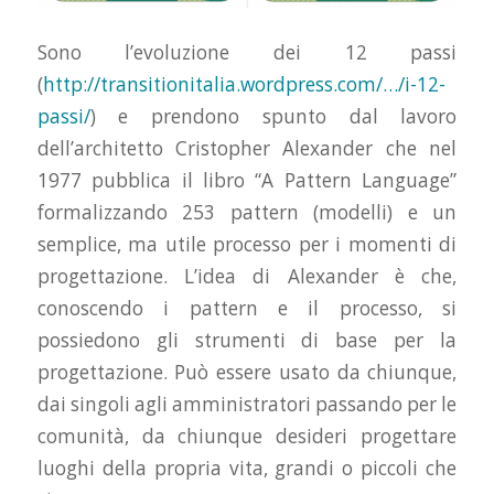
Sono l’evoluzione dei 12 passi
(
http://transitionitalia.wordpress.com/…/i-12-
passi/
) e prendono spunto dal lavoro
dell’architetto Cristopher Alexander che nel
1977 pubblica il libro “A Pattern Language”
formalizzando 253 pattern (modelli) e un
semplice, ma utile processo per i momenti di
progettazione. L’idea di Alexander è che,
conoscendo i pattern e il processo, si
possiedono gli strumenti di base per la
progettazione. Può essere usato da chiunque,
dai singoli agli amministratori passando per le
comunità, da chiunque desideri progettare
luoghi della propria vita, grandi o piccoli che