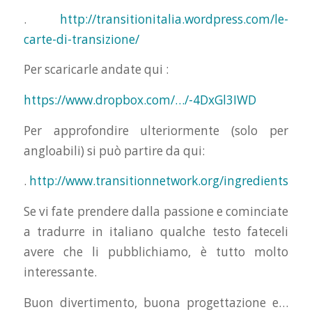
.
http://transitionitalia.wordpress.com/le-
carte-di-transizione/
Per scaricarle andate qui :
https://www.dropbox.com/…/-4DxGl3IWD
Per approfondire ulteriormente (solo per
angloabili) si può partire da qui:
.
http://www.transitionnetwork.org/ingredients
Se vi fate prendere dalla passione e cominciate
a tradurre in italiano qualche testo fateceli
avere che li pubblichiamo, è tutto molto
interessante.
Buon divertimento, buona progettazione e…