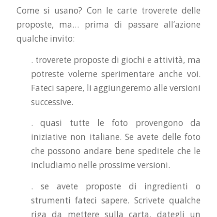
Come si usano? Con le carte troverete delle
proposte, ma… prima di passare all’azione
qualche invito:
. troverete proposte di giochi e attività, ma
potreste volerne sperimentare anche voi.
Fateci sapere, li aggiungeremo alle versioni
successive.
. quasi tutte le foto provengono da
iniziative non italiane. Se avete delle foto
che possono andare bene speditele che le
includiamo nelle prossime versioni.
. se avete proposte di ingredienti o
strumenti fateci sapere. Scrivete qualche
riga da mettere sulla carta, dategli un