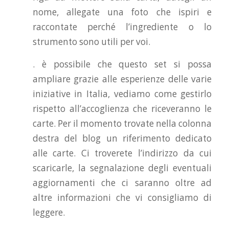
nome, allegate una foto che ispiri e
raccontate perché l’ingrediente o lo
strumento sono utili per voi.
. è possibile che questo set si possa
ampliare grazie alle esperienze delle varie
iniziative in Italia, vediamo come gestirlo
rispetto all’accoglienza che riceveranno le
carte. Per il momento trovate nella colonna
destra del blog un riferimento dedicato
alle carte. Ci troverete l’indirizzo da cui
scaricarle, la segnalazione degli eventuali
aggiornamenti che ci saranno oltre ad
altre informazioni che vi consigliamo di
leggere.