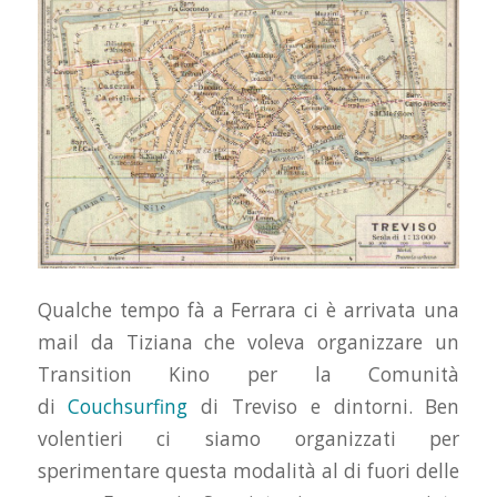
Qualche tempo fà a Ferrara ci è arrivata una
mail da Tiziana che voleva organizzare un
Transition Kino per la Comunità
di
Couchsurfing
di Treviso e dintorni. Ben
volentieri ci siamo organizzati per
sperimentare questa modalità al di fuori delle