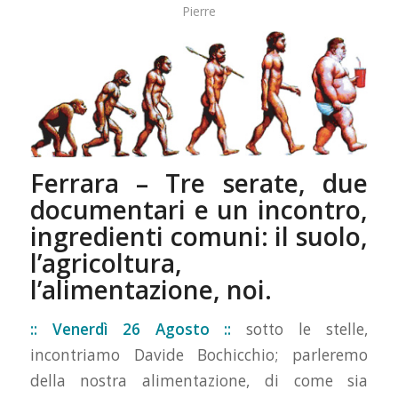
Pierre
Ferrara – Tre serate, due
documentari e un incontro,
ingredienti comuni: il suolo,
l’agricoltura,
l’alimentazione, noi.
:: Venerdì 26 Agosto ::
sotto le stelle,
incontriamo Davide Bochicchio; parleremo
della nostra alimentazione, di come sia