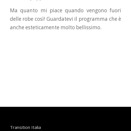
Ma quanto mi piace quando vengono fuori
delle robe così! Guardatevi il programma che è
anche esteticamente molto bellissimo.
Transition Italia