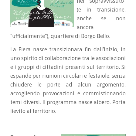
nel “sopravvissuto”
(e in transizione,
anche se non
ancora
“ufficialmente”), quartiere di Borgo Bello.
La Fiera nasce transizionara fin dall’inizio, in
uno spirito di collaborazione tra le associazioni
e i gruppi di cittadini presenti sul territorio. Si
espande per riunioni circolari e festaiole, senza
chiudere le porte ad alcun argomento,
accogliendo provocazioni e commistionando
temi diversi. Il programma nasce albero. Porta
lievito al territorio.