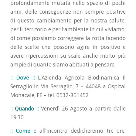
profondamente mutata nello spazio di pochi
anni, delle conseguenze non sempre positive
di questo cambiamento per la nostra salute,
per il territorio e per l’ambiente in cui viviamo;
di come possiamo correggere la rotta facendo
delle scelte che possono agire in positivo e
avere ripercussioni su scale anche molto più
ampie di quanto siamo abituati a pensare.
:: Dove ::
L’Azienda Agricola Biodinamica Il
Serraglio in Via Serraglio, 7 – 44048 a Ospital
Monacale, FE – tel. 0532-851452
:: Quando ::
Venerdì 26 Agosto a partire dalle
19.30
:: Come ::
all’incontro dedicheremo tre ore,