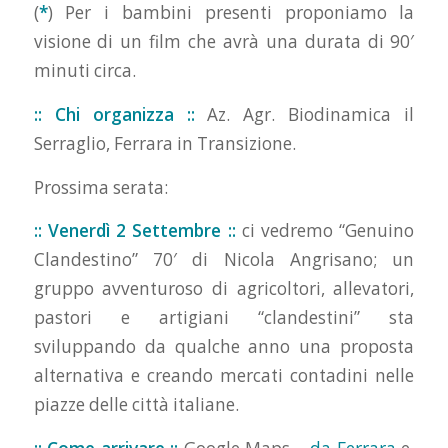
(
*
) Per i bambini presenti proponiamo la
visione di un film che avrà una durata di 90′
minuti circa.
:: Chi organizza ::
Az. Agr. Biodinamica il
Serraglio, Ferrara in Transizione.
Prossima serata:
:: Venerdì 2 Settembre ::
ci vedremo “Genuino
Clandestino” 70′ di Nicola Angrisano; un
gruppo avventuroso di agricoltori, allevatori,
pastori e artigiani “clandestini” sta
sviluppando da qualche anno una proposta
alternativa e creando mercati contadini nelle
piazze delle città italiane.