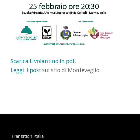
Scarica il volantino in pdf.
Leggi il pos
t sul sito di Monteveglio.
Transition Italia