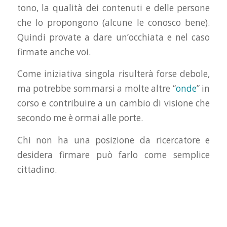
tono, la qualità dei contenuti e delle persone
che lo propongono (alcune le conosco bene).
Quindi provate a dare un’occhiata e nel caso
firmate anche voi.
Come iniziativa singola risulterà forse debole,
ma potrebbe sommarsi a molte altre “
onde
” in
corso e contribuire a un cambio di visione che
secondo me è ormai alle porte.
Chi non ha una posizione da ricercatore e
desidera firmare può farlo come semplice
cittadino.