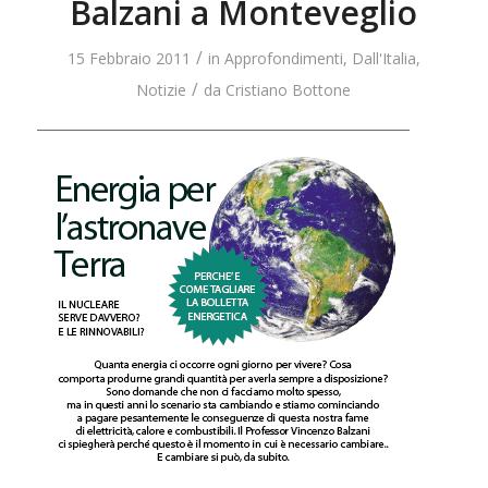
Balzani a Monteveglio
/
15 Febbraio 2011
in
Approfondimenti
,
Dall'Italia
,
/
Notizie
da
Cristiano Bottone