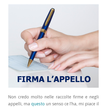
Non credo molto nelle raccolte firme e negli
appelli, ma
questo
un senso ce l’ha, mi piace il