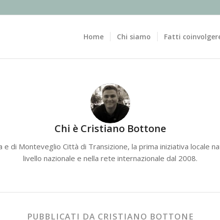
Home
Chi siamo
Fatti coinvolger
Chi è
Cristiano Bottone
ia e di Monteveglio Città di Transizione, la prima iniziativa locale 
livello nazionale e nella rete internazionale dal 2008.
PUBBLICATI DA CRISTIANO BOTTONE