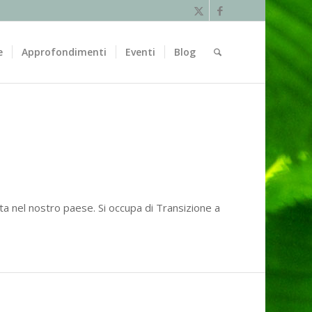
e
Approfondimenti
Eventi
Blog
nata nel nostro paese. Si occupa di Transizione a