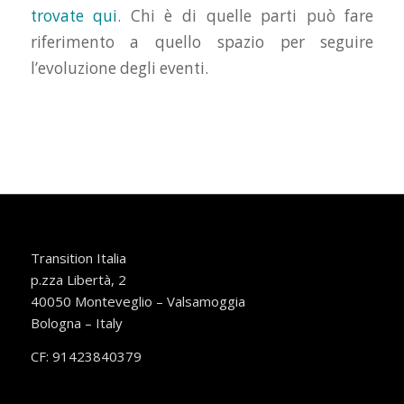
trovate qui
. Chi è di quelle parti può fare
riferimento a quello spazio per seguire
l’evoluzione degli eventi.
Transition Italia
p.zza Libertà, 2
40050 Monteveglio – Valsamoggia
Bologna – Italy
CF: 91423840379