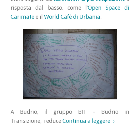
risposta dal basso, come l’
Open Space di
Carimate
e il
World Cafè di Urbania
.
A Budrio, il gruppo BIT – Budrio in
Transizione, reduce
Continua a leggere