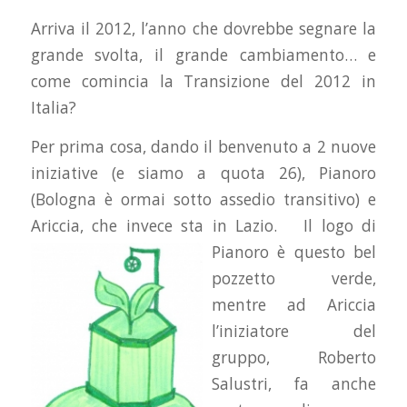
Arriva il 2012, l’anno che dovrebbe segnare la
grande svolta, il grande cambiamento… e
come comincia la Transizione del 2012 in
Italia?
Per prima cosa, dando il benvenuto a 2 nuove
iniziative (e siamo a quota 26), Pianoro
(Bologna è ormai sotto assedio transitivo) e
Ariccia, che invece sta in Lazio.
Il logo di
Pianoro è questo bel
pozzetto verde,
mentre ad Ariccia
l’iniziatore del
gruppo, Roberto
Salustri, fa anche