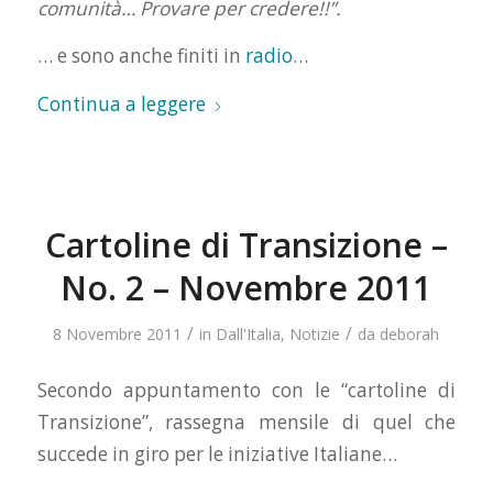
comunità… Provare per credere!!”.
… e sono anche finiti in
radio
…
Continua a leggere
Cartoline di Transizione –
No. 2 – Novembre 2011
/
/
8 Novembre 2011
in
Dall'Italia
,
Notizie
da
deborah
Secondo appuntamento con le “cartoline di
Transizione”, rassegna mensile di quel che
succede in giro per le iniziative Italiane…