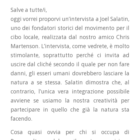
Salve a tutte/i,
oggi vorrei proporvi un’intervista a Joel Salatin,
uno dei fondatori storici del movimento per il
cibo locale, realizzata dal nostro amico Chris
Martenson. L’intervista, come vedrete, è molto
stimolante, soprattutto perché ci invita ad
uscire dal cliché secondo il quale per non fare
danni, gli esseri umani dovrebbero lasciare la
natura a se stessa. Salatin dimostra che, al
contrario, l’unica vera integrazione possibile
avviene se usiamo la nostra creatività per
partecipare in quello che già la natura sta
facendo.
Cosa quasi ovvia per chi si occupa di