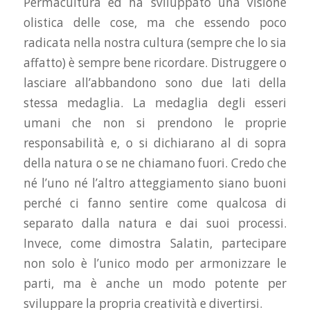
Permacultura ed ha sviluppato una visione
olistica delle cose, ma che essendo poco
radicata nella nostra cultura (sempre che lo sia
affatto) è sempre bene ricordare. Distruggere o
lasciare all’abbandono sono due lati della
stessa medaglia. La medaglia degli esseri
umani che non si prendono le proprie
responsabilità e, o si dichiarano al di sopra
della natura o se ne chiamano fuori. Credo che
né l’uno né l’altro atteggiamento siano buoni
perché ci fanno sentire come qualcosa di
separato dalla natura e dai suoi processi.
Invece, come dimostra Salatin, partecipare
non solo è l’unico modo per armonizzare le
parti, ma è anche un modo potente per
sviluppare la propria creatività e divertirsi.