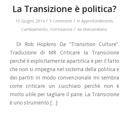
La Transizione è politica?
/
/
10 Giugno 2014
5 Commenti
in
Approfondimenti
,
/
Cambiamento
,
Formazione
da
Massimiliano
Di Rob Hopkins Da “Transition Culture”.
Traduzione di MR Criticare la Transizione
perché è esplicitamente apartitica e per il fatto
che non si impegna nel sistema della politica e
dei partiti in modo convenzionale mi sembra
come criticare un cucchiaio perché non è
molto utile per tagliare il pane. La Transizione
è uno strumento […]