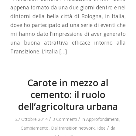
appena tornato da una due giorni dentro e nei
dintorni della bella città di Bologna, in Italia,
dove ho partecipato ad una serie di eventi che
mi hanno dato l’impressione di aver generato
una buona attrattiva efficace intorno alla
Transizione. L’Italia […]
Carote in mezzo al
cemento: il ruolo
dell’agricoltura urbana
/
/
27 Ottobre 2014
3 Commenti
in
Approfondimenti
,
/
Cambiamento
,
Dal transition network
,
Idee
da