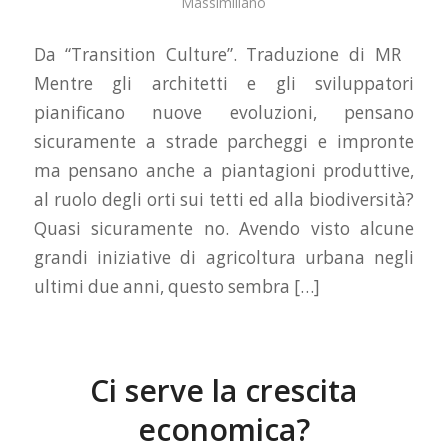
Massimiliano
Da “Transition Culture”. Traduzione di MR
Mentre gli architetti e gli sviluppatori
pianificano nuove evoluzioni, pensano
sicuramente a strade parcheggi e impronte
ma pensano anche a piantagioni produttive,
al ruolo degli orti sui tetti ed alla biodiversità?
Quasi sicuramente no. Avendo visto alcune
grandi iniziative di agricoltura urbana negli
ultimi due anni, questo sembra […]
Ci serve la crescita
economica?