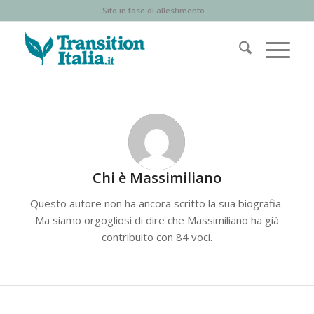
Sito in fase di allestimento...
Chi è
Massimiliano
Questo autore non ha ancora scritto la sua biografia.
Ma siamo orgogliosi di dire che
Massimiliano
ha già
contribuito con 84 voci.