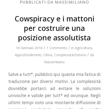
PUBBLICATI DA MASSIMILIANO
Cowspiracy e i mattoni
per costruire una
posizione assolutista
/
/
10 Gennaio 2016
1 Commento
in
Agricoltura
,
/
Approfondimenti
,
Clima
,
Complessità/Sistemi
da
Massimiliano
Salve a tutt*, pubblico qui questa mia fatica di
traduzione per diversi motivi. La complessità
dovrebbe portarci ad evitare le soluzioni
univoche e valide per tutt* ed ovunque. Negli
ultimi tempi noto una montante diffusione di