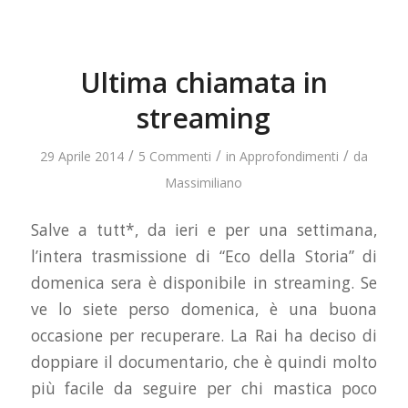
Ultima chiamata in
streaming
/
/
/
29 Aprile 2014
5 Commenti
in
Approfondimenti
da
Massimiliano
Salve a tutt*, da ieri e per una settimana,
l’intera trasmissione di “Eco della Storia” di
domenica sera è disponibile in streaming. Se
ve lo siete perso domenica, è una buona
occasione per recuperare. La Rai ha deciso di
doppiare il documentario, che è quindi molto
più facile da seguire per chi mastica poco