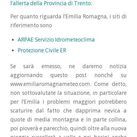
l’allerta della Provincia di Trento.
Per quanto riguarda l’Emilia Romagna, i siti di
riferimento sono
ARPAE Servizio Idrometeoclima
Protezione Civile ER
Se sarà emesso, ne daremo notizia
aggiornando questo post nonché su
www.emiliaromagnameteo.com. Come detto,
non sottovalutate la situazione, in particolare
per l’Emilia i problemi maggiori potrebbero
scaturire dal fatto che dapprima nevica a
quote di media montagna e in parte collina,
poi pioverà e parecchio, quindi oltre alla nuova