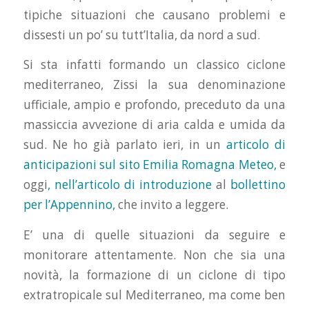
tipiche situazioni che causano problemi e
dissesti un po’ su tutt’Italia, da nord a sud.
Si sta infatti formando un classico ciclone
mediterraneo, Zissi la sua denominazione
ufficiale, ampio e profondo, preceduto da una
massiccia avvezione di aria calda e umida da
sud. Ne ho già parlato ieri, in un
articolo di
anticipazioni sul sito Emilia Romagna Meteo,
e
oggi
, nell’articolo di introduzione
al
bollettino
per l’Appennino,
che invito a leggere.
E’ una di quelle situazioni da seguire e
monitorare attentamente. Non che sia una
novità, la formazione di un ciclone di tipo
extratropicale sul Mediterraneo, ma come ben