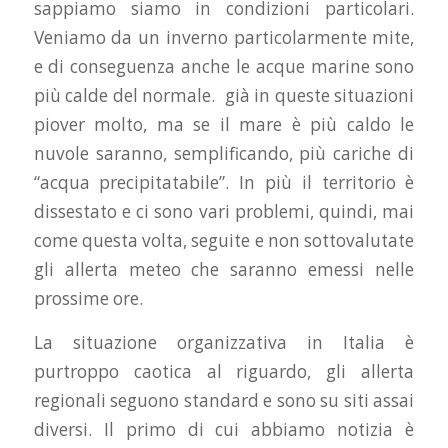
sappiamo siamo in condizioni particolari.
Veniamo da un inverno particolarmente mite,
e di conseguenza anche le acque marine sono
più calde del normale. già in queste situazioni
piover molto, ma se il mare è più caldo le
nuvole saranno, semplificando, più cariche di
“acqua precipitatabile”. In più il territorio è
dissestato e ci sono vari problemi, quindi, mai
come questa volta, seguite e non sottovalutate
gli allerta meteo che saranno emessi nelle
prossime ore.
La situazione organizzativa in Italia è
purtroppo caotica al riguardo, gli allerta
regionali seguono standard e sono su siti assai
diversi. Il primo di cui abbiamo notizia è