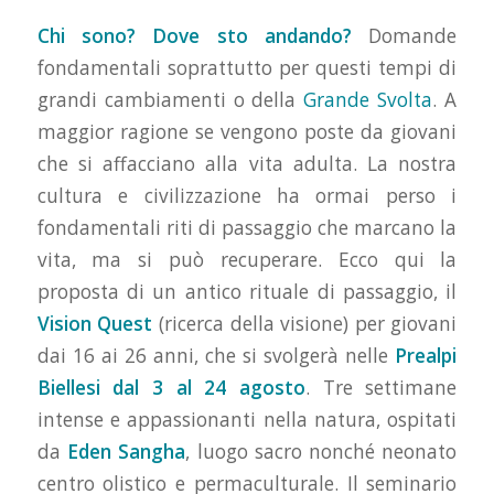
Chi sono? Dove sto andando?
Domande
fondamentali soprattutto per questi tempi di
grandi cambiamenti o della
Grande Svolta
. A
maggior ragione se vengono poste da giovani
che si affacciano alla vita adulta. La nostra
cultura e civilizzazione ha ormai perso i
fondamentali riti di passaggio che marcano la
vita, ma si può recuperare. Ecco qui la
proposta di un antico rituale di passaggio, il
Vision Quest
(ricerca della visione) per giovani
dai 16 ai 26 anni, che si svolgerà nelle
Prealpi
Biellesi dal 3 al 24 agosto
. Tre settimane
intense e appassionanti nella natura, ospitati
da
Eden Sangha
, luogo sacro nonché neonato
centro olistico e permaculturale. Il seminario