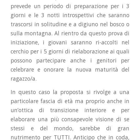
prevede un periodo di preparazione per i 3
giorni e le 3 notti introspettivi che saranno
trascorsi in solitudine e a digiuno nel bosco o
sulla montagna. Al rientro da questo prova di
iniziazione, i giovani saranno ri-accolti nel
cerchio per i 5 giorni di rielaborazione ai quali
possono partecipare anche i genitori per
celebrare e onorare la nuova maturità del
ragazzo/a.
In questo caso la proposta si rivolge a una
particolare fascia di età ma proprio anche in
un’ottica di transizione interiore e per
elaborare una più consapevole visione di se
stessi e del mondo, sarebbe di gran
nutrimento per TUTTI. Anticipo che in coda,