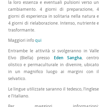
la loro essenza e eventuali pulsioni verso un
cambiamento. 4 giorni di preparazione, 4
giorni di esperienza in solitaria nella natura e
4 giorni di rielaborazione. Intenso, nutriente e
trasformante.
Maggiori info
qui
Entrambe le attività si svolgeranno in Valle
Elvo (Biella) presso
Eden Sangha
, centro
olistico e permaculturale in divenire, ubicato
in un magnifico luogo ai margini con il
selvatico.
Le lingue utilizzate saranno il tedesco, l’inglese
e l’italiano.
Per maggiori informazioni: