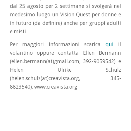
dal 25 agosto per 2 settimane si svolgerà nel
medesimo luogo un Vision Quest per donne e
in futuro (da definire) anche per gruppi adulti
e misti.
Per maggiori informazioni scarica
qui
il
volantino oppure contatta Ellen Bermann
(ellen.bermann(at)gmail.com, 392-9059542) e
Helen Ulrike Schulz
(helen.schulz(at)creavista.org, 345-
8823540). www.creavista.org