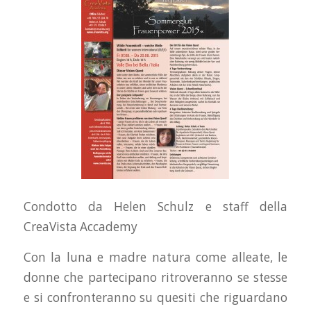
Condotto da Helen Schulz e staff della
CreaVista Accademy
Con la luna e madre natura come alleate, le
donne che partecipano ritroveranno se stesse
e si confronteranno su quesiti che riguardano