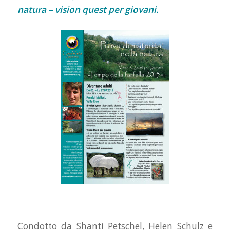
natura – vision quest per giovani.
Condotto da Shanti Petschel, Helen Schulz e