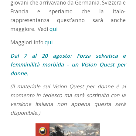
giovani che arrivavano da Germania, Svizzera e
Francia e speriamo che la italo-
rappresentanza quest’anno sarà anche
maggiore. Vedi
qui
Maggiori info
qui
Dal 7 al 20 agosto: Forza selvatica e
femminilità morbida – un Vision Quest per
donne.
(Il materiale sul Vision Quest per donne è al
momento in tedesco ma sarà sostituito con la
versione italiana non appena questa sarà
disponibile.)