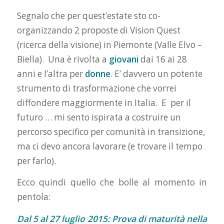
Segnalo che per quest’estate sto co-
organizzando 2 proposte di Vision Quest
(ricerca della visione) in Piemonte (Valle Elvo –
Biella). Una è rivolta a
giovani
dai 16 ai 28
anni e l’altra per
donne
. E’ davvero un potente
strumento di trasformazione che vorrei
diffondere maggiormente in Italia. E per il
futuro … mi sento ispirata a costruire un
percorso specifico per comunità in transizione,
ma ci devo ancora lavorare (e trovare il tempo
per farlo).
Ecco quindi quello che bolle al momento in
pentola:
Dal 5 al 27 luglio 2015: Prova di maturità nella