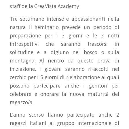
staff della CreaVista Academy
Tre settimane intense e appassionanti nella
natura Il seminario prevede un periodo di
preparazione per i 3 giorni e le 3 notti
introspettivi che saranno trascorsi in
solitudine e a digiuno nel bosco o sulla
montagna. Al rientro da questo prova di
iniziazione, i giovani saranno ri-accolti nel
cerchio per i 5 giorni di rielaborazione ai quali
possono partecipare anche i genitori per
celebrare e onorare la nuova maturità del
ragazzo/a.
L’anno scorso hanno partecipato anche 2
ragazzi italiani al gruppo internazionale di