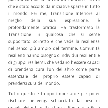
che è stato accolto da iniziative sparse in tutto
il mondo. Per me, Transizione Interiore, al
meglio della sua espressione, è
profondamente pratica. Ha trasformato la
Transizione in qualcosa che si sente
supportato, sorretto e che vede la resilienza
nel senso più ampio del termine. Comunità
resilienti hanno bisogno d’individui resilienti e
di gruppi resilienti, che vedano l’ essere capaci
di prendersi cura l’un dell’altro come parte
essenziale del proprio essere capaci di
prendersi cura del mondo.
Tutto questo è troppo importante per poter
rischiare che venga schiacciato dal peso di
quegli elefanti nella stanza. Ben più utile è