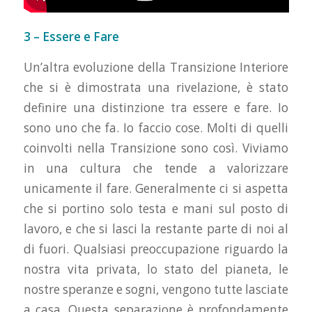
3 – Essere e Fare
Un’altra evoluzione della Transizione Interiore
che si è dimostrata una rivelazione, è stato
definire una distinzione tra essere e fare. Io
sono uno che fa. Io faccio cose. Molti di quelli
coinvolti nella Transizione sono così. Viviamo
in una cultura che tende a valorizzare
unicamente il fare. Generalmente ci si aspetta
che si portino solo testa e mani sul posto di
lavoro, e che si lasci la restante parte di noi al
di fuori. Qualsiasi preoccupazione riguardo la
nostra vita privata, lo stato del pianeta, le
nostre speranze e sogni, vengono tutte lasciate
a casa. Questa separazione è profondamente