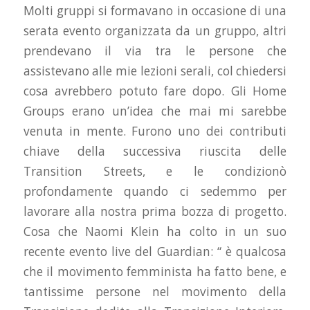
Molti gruppi si formavano in occasione di una
serata evento organizzata da un gruppo, altri
prendevano il via tra le persone che
assistevano alle mie lezioni serali, col chiedersi
cosa avrebbero potuto fare dopo. Gli Home
Groups erano un’idea che mai mi sarebbe
venuta in mente. Furono uno dei contributi
chiave della successiva riuscita delle
Transition Streets, e le condizionò
profondamente quando ci sedemmo per
lavorare alla nostra prima bozza di progetto.
Cosa che Naomi Klein ha colto in un suo
recente evento live del Guardian: “ è qualcosa
che il movimento femminista ha fatto bene, e
tantissime persone nel movimento della