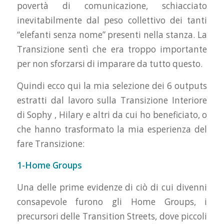
povertà di comunicazione, schiacciato
inevitabilmente dal peso collettivo dei tanti
“elefanti senza nome” presenti nella stanza. La
Transizione sentì che era troppo importante
per non sforzarsi di imparare da tutto questo.
Quindi ecco qui la mia selezione dei 6 outputs
estratti dal lavoro sulla Transizione Interiore
di Sophy , Hilary e altri da cui ho beneficiato, o
che hanno trasformato la mia esperienza del
fare Transizione:
1-Home Groups
Una delle prime evidenze di ciò di cui divenni
consapevole furono gli Home Groups, i
precursori delle Transition Streets, dove piccoli