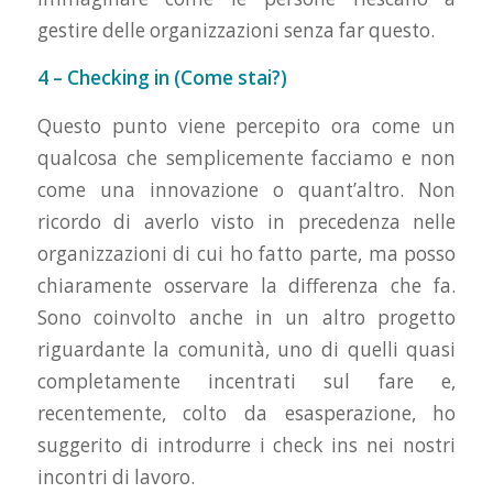
gestire delle organizzazioni senza far questo.
4 – Checking in (Come stai?)
Questo punto viene percepito ora come un
qualcosa che semplicemente facciamo e non
come una innovazione o quant’altro. Non
ricordo di averlo visto in precedenza nelle
organizzazioni di cui ho fatto parte, ma posso
chiaramente osservare la differenza che fa.
Sono coinvolto anche in un altro progetto
riguardante la comunità, uno di quelli quasi
completamente incentrati sul fare e,
recentemente, colto da esasperazione, ho
suggerito di introdurre i check ins nei nostri
incontri di lavoro.