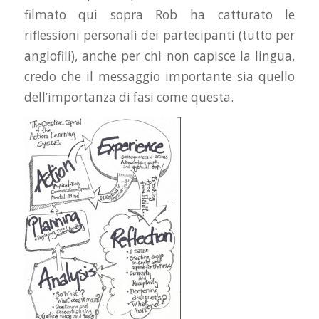
filmato qui sopra Rob ha catturato le
riflessioni personali dei partecipanti (tutto per
anglofili), anche per chi non capisce la lingua,
credo che il messaggio importante sia quello
dell’importanza di fasi come questa.