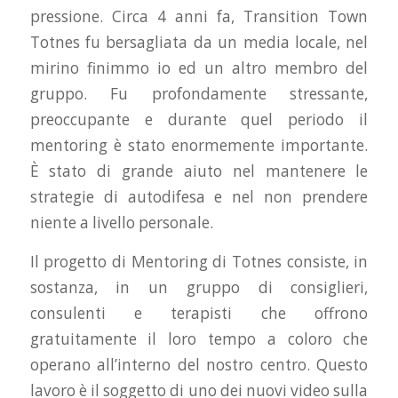
pressione. Circa 4 anni fa, Transition Town
Totnes fu bersagliata da un media locale, nel
mirino finimmo io ed un altro membro del
gruppo. Fu profondamente stressante,
preoccupante e durante quel periodo il
mentoring è stato enormemente importante.
È stato di grande aiuto nel mantenere le
strategie di autodifesa e nel non prendere
niente a livello personale.
Il progetto di Mentoring di Totnes consiste, in
sostanza, in un gruppo di consiglieri,
consulenti e terapisti che offrono
gratuitamente il loro tempo a coloro che
operano all’interno del nostro centro. Questo
lavoro è il soggetto di uno dei nuovi video sulla