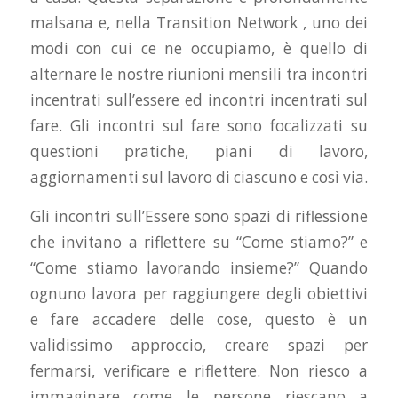
malsana e, nella Transition Network , uno dei
modi con cui ce ne occupiamo, è quello di
alternare le nostre riunioni mensili tra incontri
incentrati sull’essere ed incontri incentrati sul
fare. Gli incontri sul fare sono focalizzati su
questioni pratiche, piani di lavoro,
aggiornamenti sul lavoro di ciascuno e così via.
Gli incontri sull’Essere sono spazi di riflessione
che invitano a riflettere su “Come stiamo?” e
“Come stiamo lavorando insieme?” Quando
ognuno lavora per raggiungere degli obiettivi
e fare accadere delle cose, questo è un
validissimo approccio, creare spazi per
fermarsi, verificare e riflettere. Non riesco a
immaginare come le persone riescano a