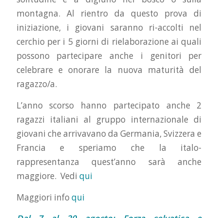
montagna. Al rientro da questo prova di
iniziazione, i giovani saranno ri-accolti nel
cerchio per i 5 giorni di rielaborazione ai quali
possono partecipare anche i genitori per
celebrare e onorare la nuova maturità del
ragazzo/a.
L’anno scorso hanno partecipato anche 2
ragazzi italiani al gruppo internazionale di
giovani che arrivavano da Germania, Svizzera e
Francia e speriamo che la italo-
rappresentanza quest’anno sarà anche
maggiore. Vedi
qui
Maggiori info
qui