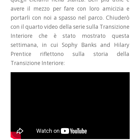
avere il mezzo per fare con loro amicizia e
portarli con noi a spasso nel parco. Chiuderò
con il quarto video della serie sulla Transizione
Interiore che è stato mostrato questa
settimana, in cui Sophy Banks and Hilary
Prentice riflettono sulla storia della
Transizione Interiore: