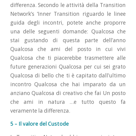
differenza. Secondo le attività della Transition
Network’s ‘Inner Transition riguardo le linee
guida degli incontri, potete anche proporre
una delle seguenti domande: Qualcosa che
stai gustando di questa parte dell’anno
Qualcosa che ami del posto in cui vivi
Qualcosa che ti piacerebbe trasmettere alle
future generazioni Qualcosa per cui sei grato
Qualcosa di bello che ti è capitato dall’ultimo
incontro Qualcosa che hai imparato da un
anziano Qualcosa di creativo che fai Un posto
che ami in natura …e tutto questo fa
veramente la differenza.
5 – Il valore del Custode