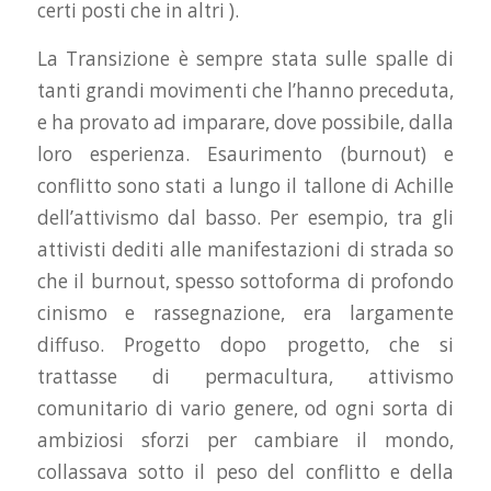
certi posti che in altri ).
La Transizione è sempre stata sulle spalle di
tanti grandi movimenti che l’hanno preceduta,
e ha provato ad imparare, dove possibile, dalla
loro esperienza. Esaurimento (burnout) e
conflitto sono stati a lungo il tallone di Achille
dell’attivismo dal basso. Per esempio, tra gli
attivisti dediti alle manifestazioni di strada so
che il burnout, spesso sottoforma di profondo
cinismo e rassegnazione, era largamente
diffuso. Progetto dopo progetto, che si
trattasse di permacultura, attivismo
comunitario di vario genere, od ogni sorta di
ambiziosi sforzi per cambiare il mondo,
collassava sotto il peso del conflitto e della