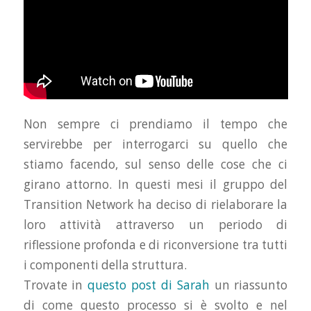
Non sempre ci prendiamo il tempo che
servirebbe per interrogarci su quello che
stiamo facendo, sul senso delle cose che ci
girano attorno. In questi mesi il gruppo del
Transition Network ha deciso di rielaborare la
loro attività attraverso un periodo di
riflessione profonda e di riconversione tra tutti
i componenti della struttura.
Trovate in
questo post di Sarah
un riassunto
di come questo processo si è svolto e nel