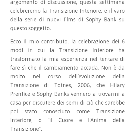
argomento di discussione, questa settimana
celebreremo la Transizione Interiore, e il varo
della serie di nuovi films di Sophy Bank su
questo soggetto.
Ecco il mio contributo, la celebrazione dei 6
modi in cui la Transizione Interiore ha
trasformato la mia esperienza nel tentare di
fare sì che il cambiamento accada. Non è da
molto nel corso dell’evoluzione della
Transizione di Totnes, 2006, che Hilary
Prentice e Sophy Banks vennero a trovarmi a
casa per discutere dei semi di ciò che sarebbe
poi stato conosciuto come Transizione
Interiore, o “il Cuore e l’Anima della
Transizione”.