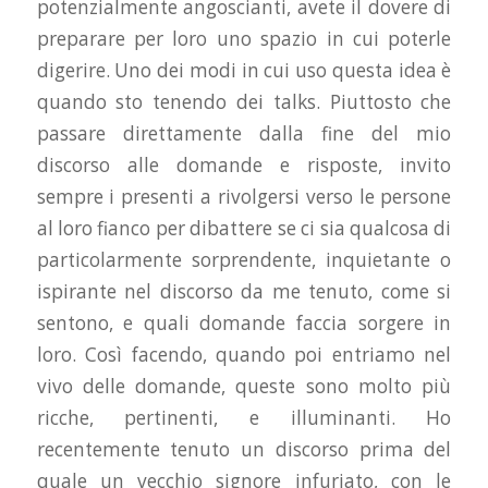
potenzialmente angoscianti, avete il dovere di
preparare per loro uno spazio in cui poterle
digerire. Uno dei modi in cui uso questa idea è
quando sto tenendo dei talks. Piuttosto che
passare direttamente dalla fine del mio
discorso alle domande e risposte, invito
sempre i presenti a rivolgersi verso le persone
al loro fianco per dibattere se ci sia qualcosa di
particolarmente sorprendente, inquietante o
ispirante nel discorso da me tenuto, come si
sentono, e quali domande faccia sorgere in
loro. Così facendo, quando poi entriamo nel
vivo delle domande, queste sono molto più
ricche, pertinenti, e illuminanti. Ho
recentemente tenuto un discorso prima del
quale un vecchio signore infuriato, con le