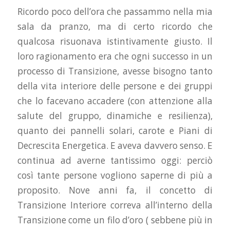
Ricordo poco dell’ora che passammo nella mia
sala da pranzo, ma di certo ricordo che
qualcosa risuonava istintivamente giusto. Il
loro ragionamento era che ogni successo in un
processo di Transizione, avesse bisogno tanto
della vita interiore delle persone e dei gruppi
che lo facevano accadere (con attenzione alla
salute del gruppo, dinamiche e resilienza),
quanto dei pannelli solari, carote e Piani di
Decrescita Energetica. E aveva davvero senso. E
continua ad averne tantissimo oggi: perciò
così tante persone vogliono saperne di più a
proposito. Nove anni fa, il concetto di
Transizione Interiore correva all’interno della
Transizione come un filo d’oro ( sebbene più in