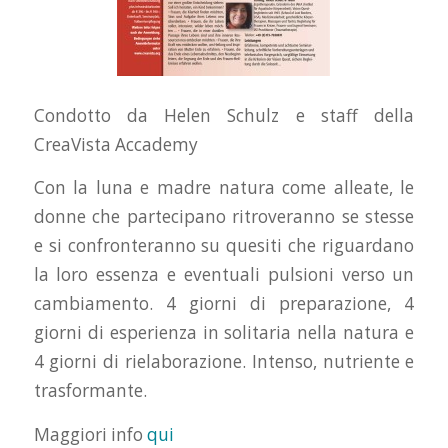
Condotto da Helen Schulz e staff della
CreaVista Accademy
Con la luna e madre natura come alleate, le
donne che partecipano ritroveranno se stesse
e si confronteranno su quesiti che riguardano
la loro essenza e eventuali pulsioni verso un
cambiamento. 4 giorni di preparazione, 4
giorni di esperienza in solitaria nella natura e
4 giorni di rielaborazione. Intenso, nutriente e
trasformante.
Maggiori info
qui