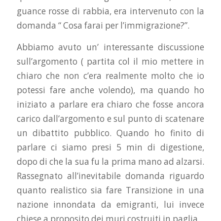
guance rosse di rabbia, era intervenuto con la
domanda “ Cosa farai per l’immigrazione?”.
Abbiamo avuto un’ interessante discussione
sull’argomento ( partita col il mio mettere in
chiaro che non c’era realmente molto che io
potessi fare anche volendo), ma quando ho
iniziato a parlare era chiaro che fosse ancora
carico dall’argomento e sul punto di scatenare
un dibattito pubblico. Quando ho finito di
parlare ci siamo presi 5 min di digestione,
dopo di che la sua fu la prima mano ad alzarsi.
Rassegnato all’inevitabile domanda riguardo
quanto realistico sia fare Transizione in una
nazione innondata da emigranti, lui invece
chiese a proposito dei muri costruiti in paglia.