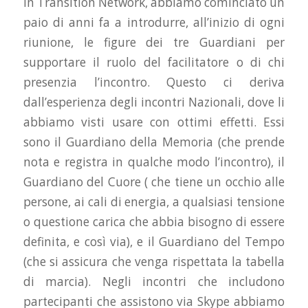
In Transition Network, abbiamo cominciato un
paio di anni fa a introdurre, all’inizio di ogni
riunione, le figure dei tre Guardiani per
supportare il ruolo del facilitatore o di chi
presenzia l’incontro. Questo ci deriva
dall’esperienza degli incontri Nazionali, dove li
abbiamo visti usare con ottimi effetti. Essi
sono il Guardiano della Memoria (che prende
nota e registra in qualche modo l’incontro), il
Guardiano del Cuore ( che tiene un occhio alle
persone, ai cali di energia, a qualsiasi tensione
o questione carica che abbia bisogno di essere
definita, e così via), e il Guardiano del Tempo
(che si assicura che venga rispettata la tabella
di marcia). Negli incontri che includono
partecipanti che assistono via Skype abbiamo