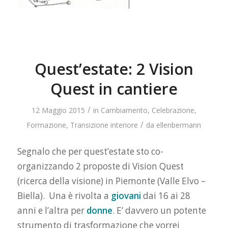
Quest’estate: 2 Vision
Quest in cantiere
/
12 Maggio 2015
in
Cambiamento
,
Celebrazione
,
/
Formazione
,
Transizione interiore
da
ellenbermann
Segnalo che per quest’estate sto co-
organizzando 2 proposte di Vision Quest
(ricerca della visione) in Piemonte (Valle Elvo –
Biella). Una è rivolta a
giovani
dai 16 ai 28
anni e l’altra per
donne
. E’ davvero un potente
strumento di trasformazione che vorrei