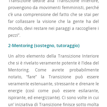
Transizione dedite alla Transizione Interiore,
provengono da movimenti femministi, perché
c’è una comprensione del fatto che se stai per
far collassare la visione che la gente ha del
mondo, devi restare nei paraggi a raccogliere i
pezzi”.
2-Mentoring (sostegno, tutoraggio)
Un altro elemento della Transizione Interiore
che si è rivelato veramente potente è l’idea del
Mentoring. Come avrete probabilmente
notato, “fare” la Transizione può essere
veramente estenuante, stressante e drenare le
energie (così come può essere esilarante,
ispirante, ed energizzante). Ci sono volte in cui
un’ iniziativa di Transizione finisce sotto molta