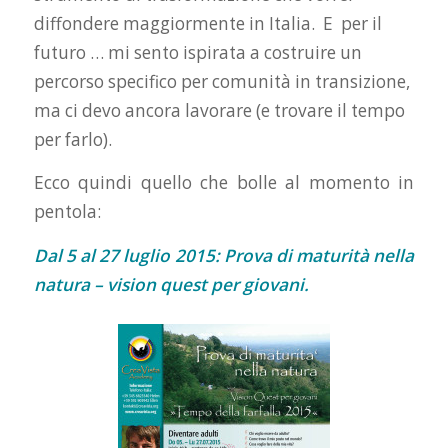
diffondere maggiormente in Italia. E per il
futuro … mi sento ispirata a costruire un
percorso specifico per comunità in transizione,
ma ci devo ancora lavorare (e trovare il tempo
per farlo).
Ecco quindi quello che bolle al momento in
pentola:
Dal 5 al 27 luglio 2015: Prova di maturità nella
natura – vision quest per giovani.