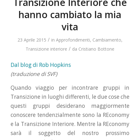
Transizione Interiore che
hanno cambiato la mia
vita
/
23 Aprile 2015
in
Approfondimenti
,
Cambiamento
,
/
Transizione interiore
da
Cristiano Bottone
Dal blog di Rob Hopkins
(traduzione di SVF)
Quando viaggio per incontrare gruppi in
Transizione in luoghi differenti, le due cose che
questi gruppi desiderano maggiormente
conoscere tendenzialmente sono la REconomy
e la Transizione Interiore. Mentre la REconomy
sarà il soggetto del nostro prossimo