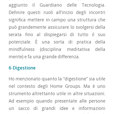
aggiunto il Guardiano delle Tecnologia.
Definire questi ruoli all’inizio degli incontri
significa mettere in campo una struttura che
può grandemente assicurare lo svolgersi della
serata fino al dispiegarsi di tutto il suo
potenziale. È una sorta di pratica della
mindfulness (disciplina meditativa della
mente) e fa una grande differenza.
6-Digestione
Ho menzionato quanto la “digestione” sia utile
nel contesto degli Home Groups. Ma è uno
strumento altrettanto utile in altre situazioni.
Ad esempio quando presentate alle persone
un sacco di grandi idee e informazioni