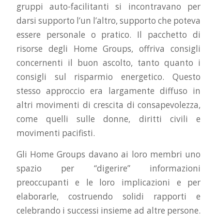
gruppi auto-facilitanti si incontravano per
darsi supporto l’un l’altro, supporto che poteva
essere personale o pratico. Il pacchetto di
risorse degli Home Groups, offriva consigli
concernenti il buon ascolto, tanto quanto i
consigli sul risparmio energetico. Questo
stesso approccio era largamente diffuso in
altri movimenti di crescita di consapevolezza,
come quelli sulle donne, diritti civili e
movimenti pacifisti.
Gli Home Groups davano ai loro membri uno
spazio per “digerire” informazioni
preoccupanti e le loro implicazioni e per
elaborarle, costruendo solidi rapporti e
celebrando i successi insieme ad altre persone.