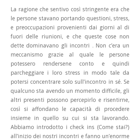
La ragione che sentivo così stringente era che
le persone stavano portando questioni, stress,
e preoccupazioni provenienti dai giorni al di
fuori delle riunioni, e che queste cose non
dette dominavano gli incontri . Non c’era un
meccanismo grazie al quale le persone
potessero rendersene conto e quindi
parcheggiare i loro stress in modo tale da
potersi concentrare solo sull’incontro in sé. Se
qualcuno sta avendo un momento difficile, gli
altri presenti possono percepirlo e risentirne,
così si affondano le capacità di procedere
insieme in quello su cui si sta lavorando.
Abbiamo introdotto i check ins (Come stai?)
all’inizio dei nostri incontri e fanno un’enorme