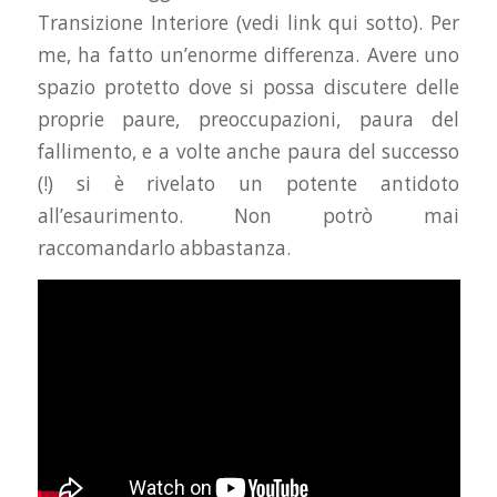
Transizione Interiore (vedi link qui sotto). Per
me, ha fatto un’enorme differenza. Avere uno
spazio protetto dove si possa discutere delle
proprie paure, preoccupazioni, paura del
fallimento, e a volte anche paura del successo
(!) si è rivelato un potente antidoto
all’esaurimento. Non potrò mai
raccomandarlo abbastanza.