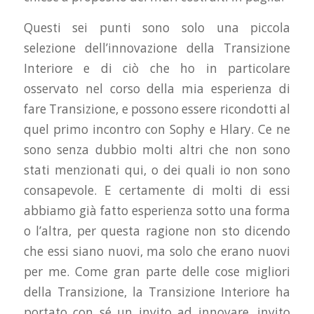
Questi sei punti sono solo una piccola
selezione dell’innovazione della Transizione
Interiore e di ciò che ho in particolare
osservato nel corso della mia esperienza di
fare Transizione, e possono essere ricondotti al
quel primo incontro con Sophy e Hlary. Ce ne
sono senza dubbio molti altri che non sono
stati menzionati qui, o dei quali io non sono
consapevole. E certamente di molti di essi
abbiamo già fatto esperienza sotto una forma
o l’altra, per questa ragione non sto dicendo
che essi siano nuovi, ma solo che erano nuovi
per me. Come gran parte delle cose migliori
della Transizione, la Transizione Interiore ha
portato con sé un invito ad innovare, invito