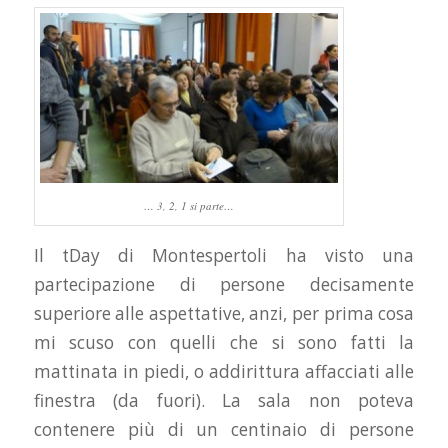
… 3, 2, 1 si parte…
Il tDay di Montespertoli ha visto una
partecipazione di persone decisamente
superiore alle aspettative, anzi, per prima cosa
mi scuso con quelli che si sono fatti la
mattinata in piedi, o addirittura affacciati alle
finestra (da fuori). La sala non poteva
contenere più di un centinaio di persone