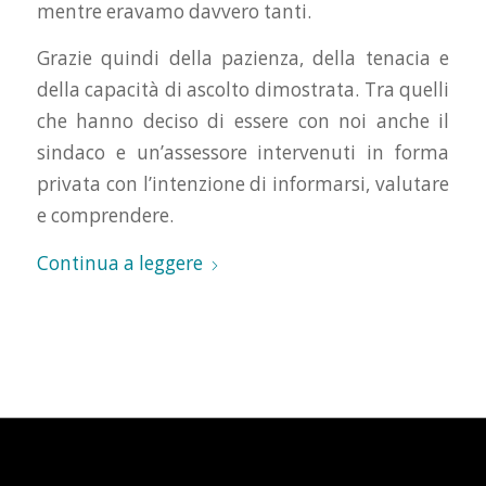
mentre eravamo davvero tanti.
Grazie quindi della pazienza, della tenacia e
della capacità di ascolto dimostrata. Tra quelli
che hanno deciso di essere con noi anche il
sindaco e un’assessore intervenuti in forma
privata con l’intenzione di informarsi, valutare
e comprendere.
Continua a leggere