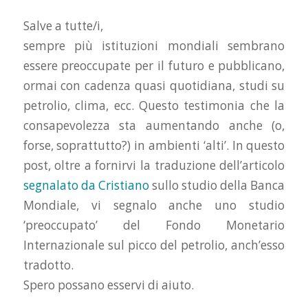
Salve a tutte/i,
sempre più istituzioni mondiali sembrano
essere preoccupate per il futuro e pubblicano,
ormai con cadenza quasi quotidiana, studi su
petrolio, clima, ecc. Questo testimonia che la
consapevolezza sta aumentando anche (o,
forse, soprattutto?) in ambienti ‘alti’. In questo
post, oltre a fornirvi la traduzione dell’articolo
segnalato da Cristiano
sullo studio della Banca
Mondiale, vi segnalo anche uno studio
‘preoccupato’ del Fondo Monetario
Internazionale sul picco del petrolio, anch’esso
tradotto.
Spero possano esservi di aiuto.