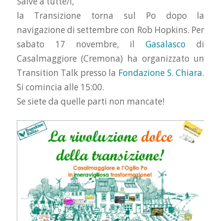
Salve a tutte/i,
la Transizione torna sul Po dopo la
navigazione di settembre con Rob Hopkins. Per
sabato 17 novembre, il
Gasalasco
di
Casalmaggiore (Cremona) ha organizzato un
Transition Talk presso la
Fondazione S. Chiara
.
Si comincia alle 15:00.
Se siete da quelle parti non mancate!