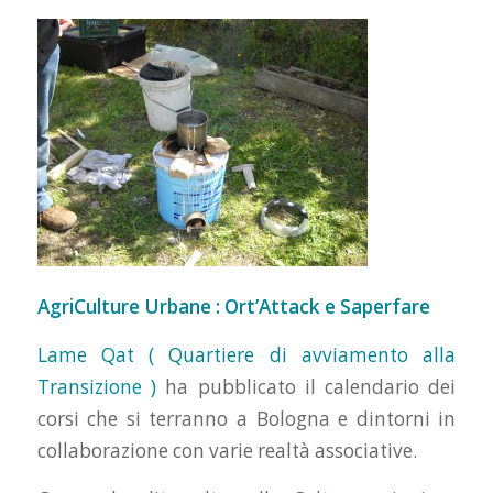
AgriCulture Urbane : Ort’Attack e Saperfare
Lame Qat ( Quartiere di avviamento alla
Transizione )
ha pubblicato il calendario dei
corsi che si terranno a Bologna e dintorni in
collaborazione con varie realtà associative.