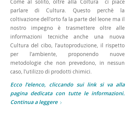
Come al solito, oltre alla Coltura ci piace
parlare di Cultura. Questo perchè la
coltivazione dell’orto fa la parte del leone ma il
nostro impegno è trasmettere oltre alle
informazioni tecniche anche una nuova
Cultura del cibo, l’autoproduzione, il rispetto
per l’ambiente, proponendo nuove
metodologie che non prevedono, in nessun
caso, l’utilizzo di prodotti chimici.
Ecco l’elenco, cliccando sui link si va alla
pagina dedicata con tutte le informazioni.
Continua a leggere