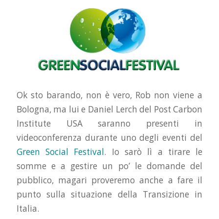
Ok sto barando, non è vero, Rob non viene a
Bologna, ma lui e Daniel Lerch del Post Carbon
Institute USA saranno presenti in
videoconferenza durante uno degli eventi del
Green Social Festival
. Io sarò lì a tirare le
somme e a gestire un po’ le domande del
pubblico, magari proveremo anche a fare il
punto sulla situazione della Transizione in
Italia.