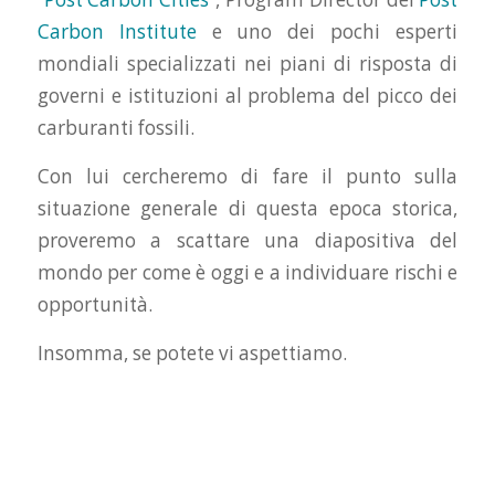
Carbon Institute
e uno dei pochi esperti
mondiali specializzati nei piani di risposta di
governi e istituzioni al problema del picco dei
carburanti fossili.
Con lui cercheremo di fare il punto sulla
situazione generale di questa epoca storica,
proveremo a scattare una diapositiva del
mondo per come è oggi e a individuare rischi e
opportunità.
Insomma, se potete vi aspettiamo.