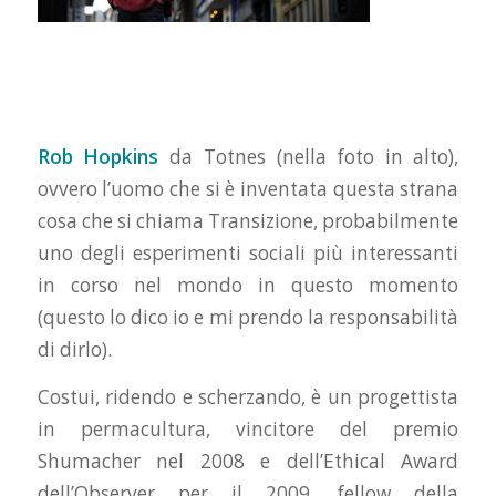
Rob Hopkins
da Totnes (nella foto in alto),
ovvero l’uomo che si è inventata questa strana
cosa che si chiama Transizione, probabilmente
uno degli esperimenti sociali più interessanti
in corso nel mondo in questo momento
(questo lo dico io e mi prendo la responsabilità
di dirlo).
Costui, ridendo e scherzando, è un progettista
in permacultura, vincitore del premio
Shumacher nel 2008 e dell’Ethical Award
dell’Observer per il 2009, fellow della