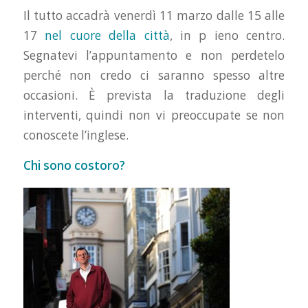
Il tutto accadrà venerdì 11 marzo dalle 15 alle
17
nel cuore della città
, in p ieno centro.
Segnatevi l’appuntamento e non perdetelo
perché non credo ci saranno spesso altre
occasioni. È prevista la traduzione degli
interventi, quindi non vi preoccupate se non
conoscete l’inglese.
Chi sono costoro?