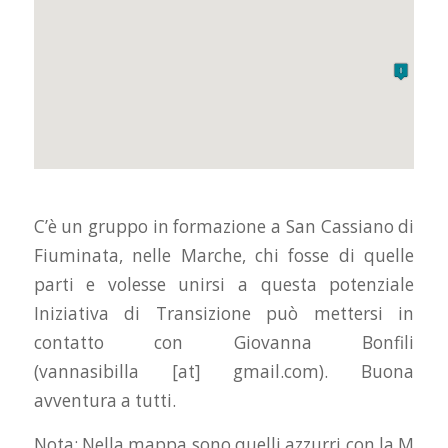
C’è un gruppo in formazione a San Cassiano di
Fiuminata, nelle Marche, chi fosse di quelle
parti e volesse unirsi a questa potenziale
Iniziativa di Transizione può mettersi in
contatto con Giovanna Bonfili
(vannasibilla [at] gmail.com). Buona
avventura a tutti.
Nota: Nella mappa sono quelli azzurri con la M