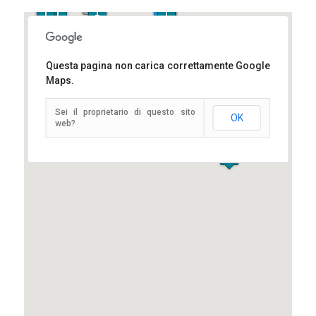
Questa pagina non carica correttamente Google
Maps.
Sei il proprietario di questo sito
OK
web?