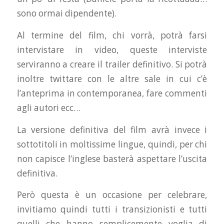
sono ormai dipendente).
Al termine del film, chi vorrà, potrà farsi
intervistare in video, queste interviste
serviranno a creare il trailer definitivo. Si potrà
inoltre twittare con le altre sale in cui c’è
l’anteprima in contemporanea, fare commenti
agli autori ecc…
La versione definitiva del film avrà invece i
sottotitoli in moltissime lingue, quindi, per chi
non capisce l’inglese basterà aspettare l’uscita
definitiva.
Però questa è un occasione per celebrare,
invitiamo quindi tutti i transizionisti e tutti
quelli che hanno semplicemente voglia di