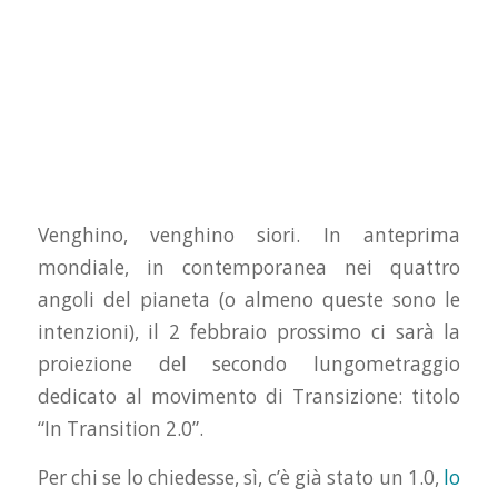
Venghino, venghino siori. In anteprima
mondiale, in contemporanea nei quattro
angoli del pianeta (o almeno queste sono le
intenzioni), il 2 febbraio prossimo ci sarà la
proiezione del secondo lungometraggio
dedicato al movimento di Transizione: titolo
“In Transition 2.0”.
Per chi se lo chiedesse, sì, c’è già stato un 1.0,
lo