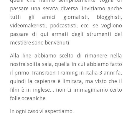
passare una serata diversa. Invitiamo anche
tutti gli amici giornalisti, blogghisti,
videomakeristi, podcastisti, ecc. se vogliono
passare di qui armati degli strumenti del
mestiere sono benvenuti.
Alla fine abbiamo scelto di rimanere nella
nostra solita sala, quella in cui abbiamo fatto
il primo Transition Training in Italia 3 anni fa,
quindi la capienza è limitata, ma visto che il
film è in inglese… non ci immaginiamo certo
folle oceaniche.
In ogni caso vi aspettiamo.