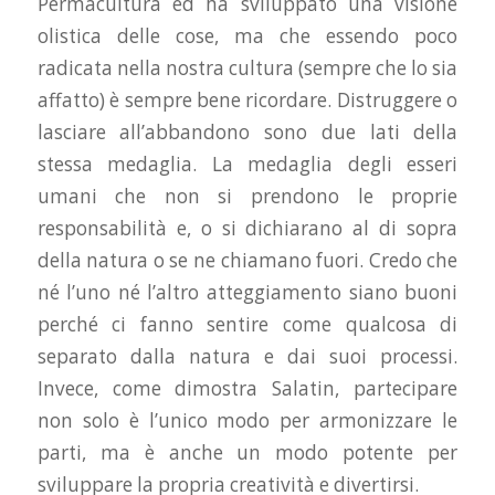
Permacultura ed ha sviluppato una visione
olistica delle cose, ma che essendo poco
radicata nella nostra cultura (sempre che lo sia
affatto) è sempre bene ricordare. Distruggere o
lasciare all’abbandono sono due lati della
stessa medaglia. La medaglia degli esseri
umani che non si prendono le proprie
responsabilità e, o si dichiarano al di sopra
della natura o se ne chiamano fuori. Credo che
né l’uno né l’altro atteggiamento siano buoni
perché ci fanno sentire come qualcosa di
separato dalla natura e dai suoi processi.
Invece, come dimostra Salatin, partecipare
non solo è l’unico modo per armonizzare le
parti, ma è anche un modo potente per
sviluppare la propria creatività e divertirsi.