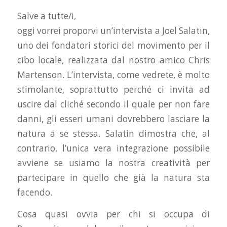
Salve a tutte/i,
oggi vorrei proporvi un’intervista a Joel Salatin,
uno dei fondatori storici del movimento per il
cibo locale, realizzata dal nostro amico Chris
Martenson. L’intervista, come vedrete, è molto
stimolante, soprattutto perché ci invita ad
uscire dal cliché secondo il quale per non fare
danni, gli esseri umani dovrebbero lasciare la
natura a se stessa. Salatin dimostra che, al
contrario, l’unica vera integrazione possibile
avviene se usiamo la nostra creatività per
partecipare in quello che già la natura sta
facendo.
Cosa quasi ovvia per chi si occupa di