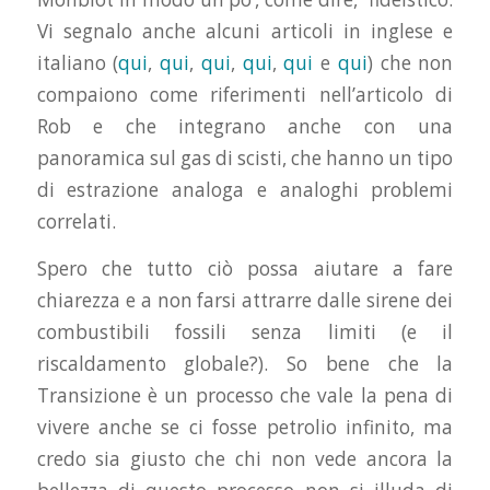
Vi segnalo anche alcuni articoli in inglese e
italiano (
qui
,
qui
,
qui
,
qui
,
qui
e
qui
) che non
compaiono come riferimenti nell’articolo di
Rob e che integrano anche con una
panoramica sul gas di scisti, che hanno un tipo
di estrazione analoga e analoghi problemi
correlati.
Spero che tutto ciò possa aiutare a fare
chiarezza e a non farsi attrarre dalle sirene dei
combustibili fossili senza limiti (e il
riscaldamento globale?). So bene che la
Transizione è un processo che vale la pena di
vivere anche se ci fosse petrolio infinito, ma
credo sia giusto che chi non vede ancora la