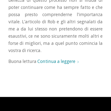
bellezza di questo processo non si illuda di
poter continuare come ha sempre fatto e che
possa presto comprenderne l’importanza
vitale. L’articolo di Rob e gli altri segnalati da
me a da lui stesso non pretendono di essere
esaustivi, ce ne sono sicuramente molti altri e
forse di migliori, ma a quel punto comincia la
vostra di ricerca.
Buona lettura
Continua a leggere