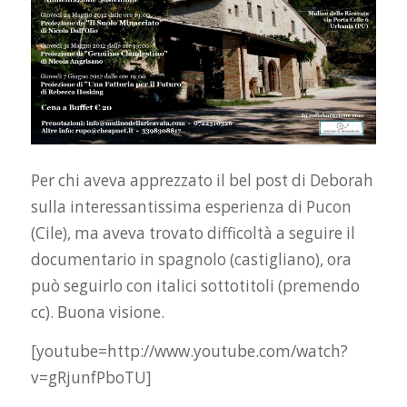
Per chi aveva apprezzato il bel post di Deborah
sulla interessantissima esperienza di Pucon
(Cile), ma aveva trovato difficoltà a seguire il
documentario in spagnolo (castigliano), ora
può seguirlo con italici sottotitoli (premendo
cc). Buona visione.
[youtube=http://www.youtube.com/watch?
v=gRjunfPboTU]