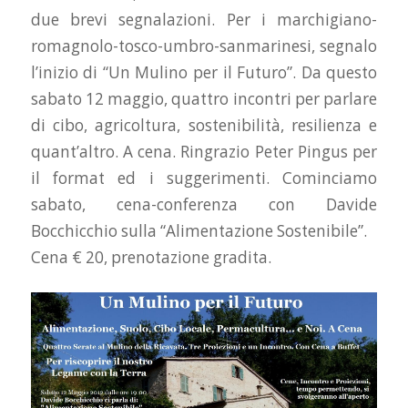
due brevi segnalazioni. Per i marchigiano-
romagnolo-tosco-umbro-sanmarinesi, segnalo
l’inizio di “Un Mulino per il Futuro”. Da questo
sabato 12 maggio, quattro incontri per parlare
di cibo, agricoltura, sostenibilità, resilienza e
quant’altro. A cena. Ringrazio Peter Pingus per
il format ed i suggerimenti. Cominciamo
sabato, cena-conferenza con Davide
Bocchicchio sulla “Alimentazione Sostenibile”.
Cena € 20, prenotazione gradita.