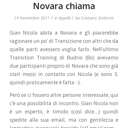
Novara chiama
/
/
14 Novembre 2011
in
Appelli
da
Cristiano Bottone
Gian Nicola abita a Novara e gli piacerebbe
ragionare un po’ di Transizione con altri che da
quelle parti avessero voglia farlo. Nell’ultimo
Transition Training di Budrio (Bo) avevamo
due partcipanti proprio di Novara che sono già
stati messi in contatto con Nicola (e sono 3,
quindi praticamente è fatta :-).
Però se ci fossero altre persone interessate, qui
c’è una possibilità di incontro. Gian Nicola non
è un esperto, è timido (così dice…) quindi
spedite alla sua email, ma con gentilezza e