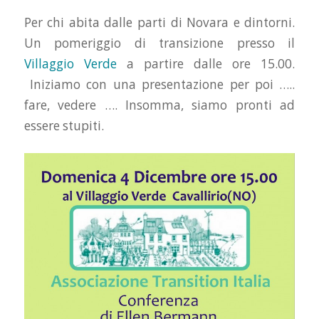
Per chi abita dalle parti di Novara e dintorni.
Un pomeriggio di transizione presso il
Villaggio Verde
a partire dalle ore 15.00.
Iniziamo con una presentazione per poi …..
fare, vedere …. Insomma, siamo pronti ad
essere stupiti.