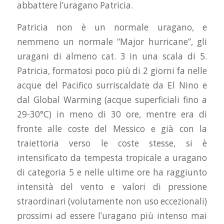
abbattere l’uragano Patricia.
Patricia non è un normale uragano, e
nemmeno un normale “Major hurricane”, gli
uragani di almeno cat. 3 in una scala di 5.
Patricia, formatosi poco più di 2 giorni fa nelle
acque del Pacifico surriscaldate da El Nino e
dal Global Warming (acque superficiali fino a
29-30°C) in meno di 30 ore, mentre era di
fronte alle coste del Messico e già con la
traiettoria verso le coste stesse, si è
intensificato da tempesta tropicale a uragano
di categoria 5 e nelle ultime ore ha raggiunto
intensità del vento e valori di pressione
straordinari (volutamente non uso eccezionali)
prossimi ad essere l’uragano più intenso mai