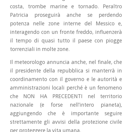
costa, trombe marine e tornado. Peraltro
Patricia proseguirà anche se perdendo
potenza nelle zone interne del Messico e,
interagendo con un fronte freddo, influenzerà
il tempo di quasi tutto il paese con piogge
torrenziali in molte zone.
Il meteorologo annuncia anche, nel finale, che
il presidente della repubblica si manterrà in
coordinamento con il governo e le autorità e
amministrazioni locali perché è un fenomeno
che NON HA PRECEDENTI nel territorio
nazionale (e forse nell’intero pianeta),
aggiungendo che è importante seguire
strettamente gli avvisi della protezione civile
per proteggere la vita umana.