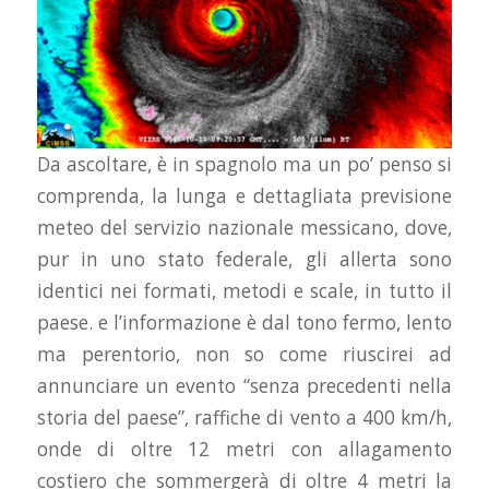
Da ascoltare, è in spagnolo ma un po’ penso si
comprenda, la lunga e dettagliata previsione
meteo del servizio nazionale messicano, dove,
pur in uno stato federale, gli allerta sono
identici nei formati, metodi e scale, in tutto il
paese. e l’informazione è dal tono fermo, lento
ma perentorio, non so come riuscirei ad
annunciare un evento “senza precedenti nella
storia del paese”, raffiche di vento a 400 km/h,
onde di oltre 12 metri con allagamento
costiero che sommergerà di oltre 4 metri la