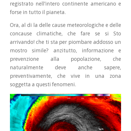
registrato nell’intero continente americano e
forse in tutto il pianeta.
Ora, al di la delle cause meteorologiche e delle
concause climatiche, che fare se si Sto
arrivando! che ti sta per piombare addosso un
mostro simile? anzitutto, informazione e
prevenzione alla popolazione, che
naturalmente deve anche sapere,
preventivamente, che vive in una zona
soggetta a questi fenomeni.