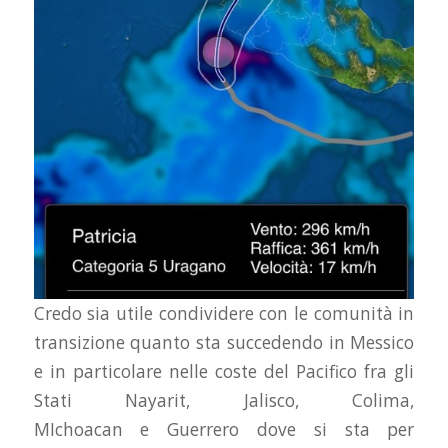
Credo sia utile condividere con le comunità in
transizione quanto sta succedendo in Messico
e in particolare nelle coste del Pacifico fra gli
Stati Nayarit, Jalisco, Colima,
MIchoacan e Guerrero dove si sta per