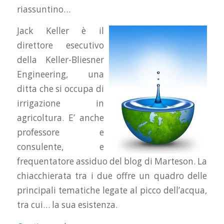
riassuntino…
Jack Keller è il
direttore esecutivo
della Keller-Bliesner
Engineering, una
ditta che si occupa di
irrigazione in
agricoltura. E’ anche
professore e
consulente, e
frequentatore assiduo del blog di Marteson. La
chiacchierata tra i due offre un quadro delle
principali tematiche legate al picco dell’acqua,
tra cui… la sua esistenza.