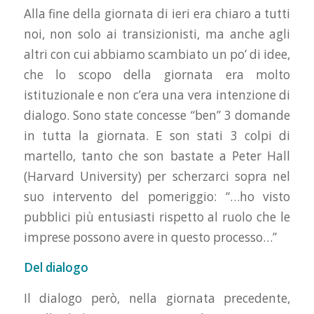
Alla fine della giornata di ieri era chiaro a tutti
noi, non solo ai transizionisti, ma anche agli
altri con cui abbiamo scambiato un po’ di idee,
che lo scopo della giornata era molto
istituzionale e non c’era una vera intenzione di
dialogo. Sono state concesse “ben” 3 domande
in tutta la giornata. E son stati 3 colpi di
martello, tanto che son bastate a Peter Hall
(Harvard University) per scherzarci sopra nel
suo intervento del pomeriggio: “…ho visto
pubblici più entusiasti rispetto al ruolo che le
imprese possono avere in questo processo…”
Del dialogo
Il dialogo però, nella giornata precedente,