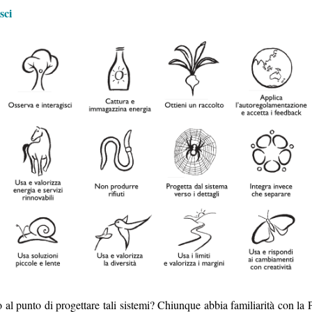
sci
al punto di progettare tali sistemi? Chiunque abbia familiarità con la 