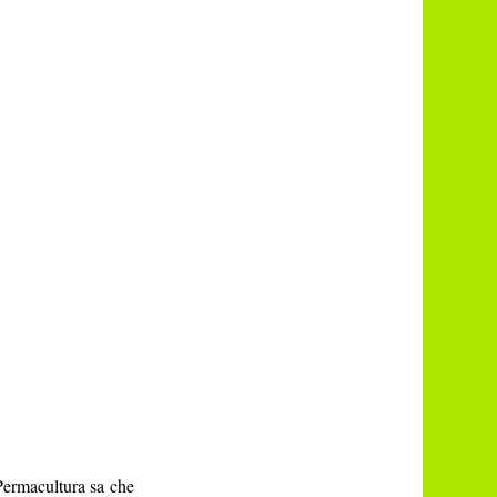
Permacultura sa che