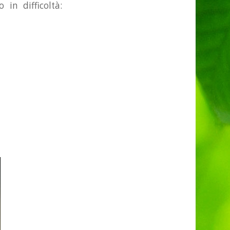
in difficoltà: