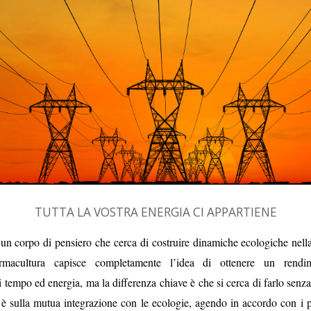
TUTTA LA VOSTRA ENERGIA CI APPARTIENE
un corpo di pensiero che cerca di costruire dinamiche ecologiche nell
ermacultura capisce completamente l’idea di ottenere un rendi
i tempo ed energia, ma la differenza chiave è che si cerca di farlo senza
 è sulla mutua integrazione con le ecologie, agendo in accordo con i p