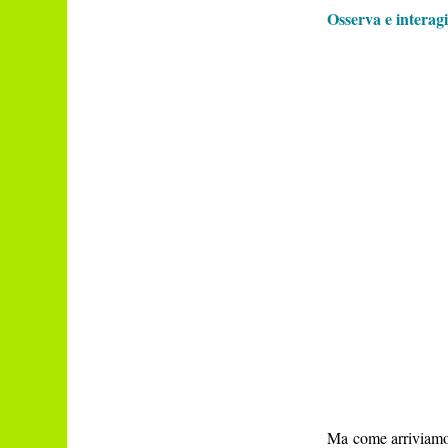
Osserva e interagi
Ma come arriviamo 