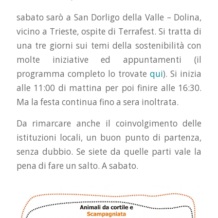
sabato sarò a San Dorligo della Valle – Dolina,
vicino a Trieste, ospite di Terrafest. Si tratta di
una tre giorni sui temi della sostenibilità con
molte iniziative ed appuntamenti (il
programma completo lo trovate
qui
). Si inizia
alle 11:00 di mattina per poi finire alle 16:30.
Ma la festa continua fino a sera inoltrata.
Da rimarcare anche il coinvolgimento delle
istituzioni locali, un buon punto di partenza,
senza dubbio. Se siete da quelle parti vale la
pena di fare un salto. A sabato.