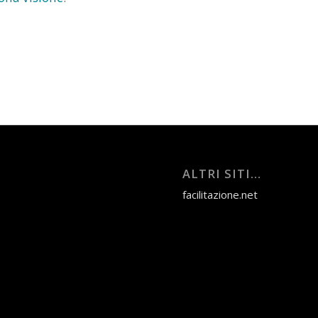
ALTRI SITI…
facilitazione.net