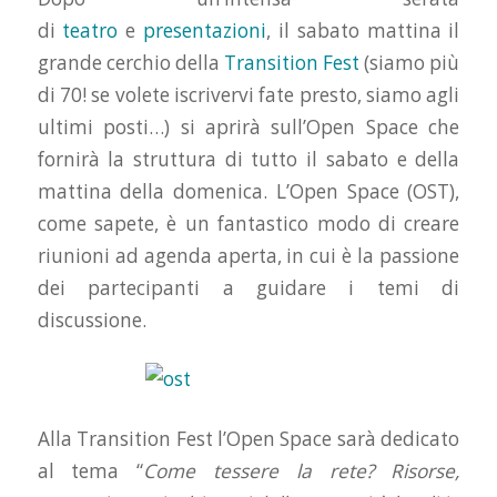
di
teatro
e
presentazioni
, il sabato mattina il
grande cerchio della
Transition Fest
(siamo più
di 70! se volete iscrivervi fate presto, siamo agli
ultimi posti…) si aprirà sull’Open Space che
fornirà la struttura di tutto il sabato e della
mattina della domenica. L’Open Space (OST),
come sapete, è un fantastico modo di creare
riunioni ad agenda aperta, in cui è la passione
dei partecipanti a guidare i temi di
discussione.
Alla Transition Fest l’Open Space sarà dedicato
al tema “
Come tessere la rete? Risorse,