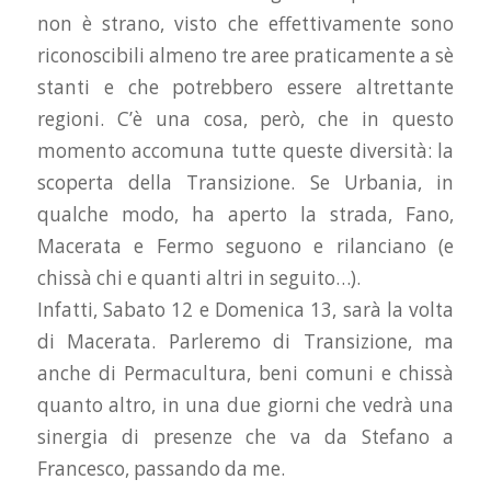
non è strano, visto che effettivamente sono
riconoscibili almeno tre aree praticamente a sè
stanti e che potrebbero essere altrettante
regioni. C’è una cosa, però, che in questo
momento accomuna tutte queste diversità: la
scoperta della Transizione. Se Urbania, in
qualche modo, ha aperto la strada, Fano,
Macerata e Fermo seguono e rilanciano (e
chissà chi e quanti altri in seguito…).
Infatti, Sabato 12 e Domenica 13, sarà la volta
di Macerata. Parleremo di Transizione, ma
anche di Permacultura, beni comuni e chissà
quanto altro, in una due giorni che vedrà una
sinergia di presenze che va da Stefano a
Francesco, passando da me.