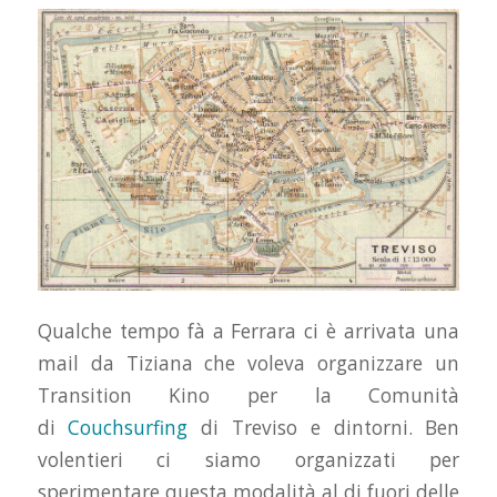
Qualche tempo fà a Ferrara ci è arrivata una
mail da Tiziana che voleva organizzare un
Transition Kino per la Comunità
di
Couchsurfing
di Treviso e dintorni. Ben
volentieri ci siamo organizzati per
sperimentare questa modalità al di fuori delle