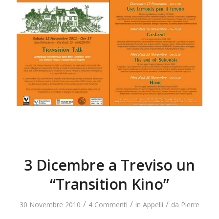
3 Dicembre a Treviso un
“Transition Kino”
/
/
/
30 Novembre 2010
4 Commenti
in
Appelli
da
Pierre