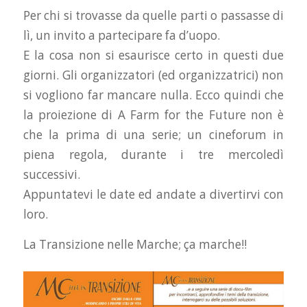
Per chi si trovasse da quelle parti o passasse di
lì, un invito a partecipare fa d’uopo.
E la cosa non si esaurisce certo in questi due
giorni. Gli organizzatori (ed organizzatrici) non
si vogliono far mancare nulla. Ecco quindi che
la proiezione di A Farm for the Future non è
che la prima di una serie; un cineforum in
piena regola, durante i tre mercoledì
successivi.
Appuntatevi le date ed andate a divertirvi con
loro.
La Transizione nelle Marche; ça marche!!