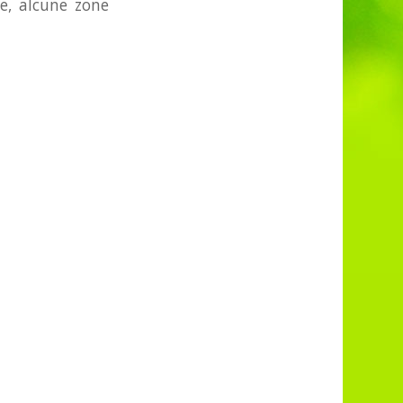
, alcune zone