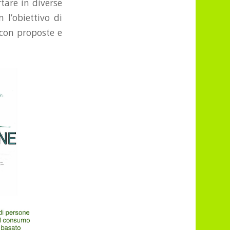
tare in diverse
 l’obiettivo di
, con proposte e