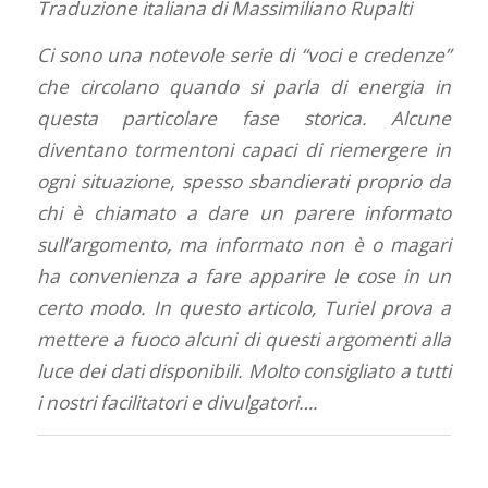
Traduzione italiana di Massimiliano Rupalti
Ci sono una notevole serie di “voci e credenze”
che circolano quando si parla di energia in
questa particolare fase storica. Alcune
diventano tormentoni capaci di riemergere in
ogni situazione, spesso sbandierati proprio da
chi è chiamato a dare un parere informato
sull’argomento, ma informato non è o magari
ha convenienza a fare apparire le cose in un
certo modo. In questo articolo, Turiel prova a
mettere a fuoco alcuni di questi argomenti alla
luce dei dati disponibili. Molto consigliato a tutti
i nostri facilitatori e divulgatori….