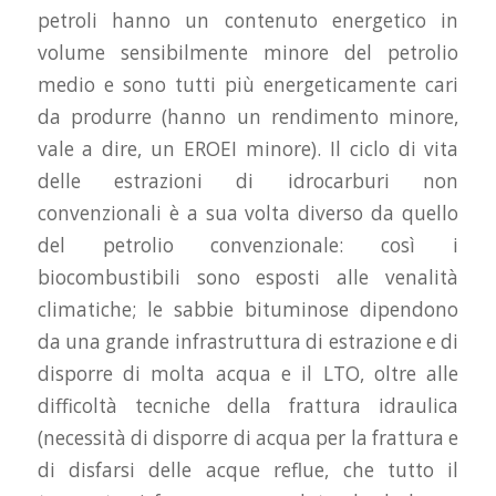
petroli hanno un contenuto energetico in
volume sensibilmente minore del petrolio
medio e sono tutti più energeticamente cari
da produrre (hanno un rendimento minore,
vale a dire, un EROEI minore). Il ciclo di vita
delle estrazioni di idrocarburi non
convenzionali è a sua volta diverso da quello
del petrolio convenzionale: così i
biocombustibili sono esposti alle venalità
climatiche; le sabbie bituminose dipendono
da una grande infrastruttura di estrazione e di
disporre di molta acqua e il LTO, oltre alle
difficoltà tecniche della frattura idraulica
(necessità di disporre di acqua per la frattura e
di disfarsi delle acque reflue, che tutto il