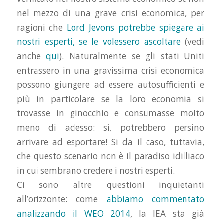
nel mezzo di una grave crisi economica, per
ragioni che
Lord Jevons potrebbe spiegare ai
nostri esperti, se le volessero ascoltare
(vedi
anche
qui
). Naturalmente se gli stati Uniti
entrassero in una gravissima crisi economica
possono giungere ad essere autosufficienti e
più in particolare se la loro economia si
trovasse in ginocchio e consumasse molto
meno di adesso: sì, potrebbero persino
arrivare ad esportare! Si da il caso, tuttavia,
che questo scenario non è il paradiso idilliaco
in cui sembrano credere i nostri esperti.
Ci sono altre questioni inquietanti
all’orizzonte: come
abbiamo commentato
analizzando il WEO 2014
, la IEA sta già