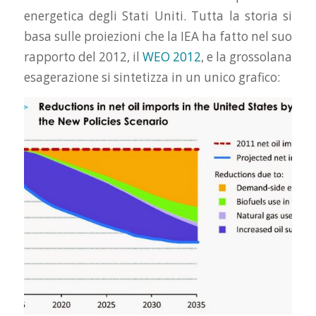
energetica degli Stati Uniti. Tutta la storia si
basa sulle proiezioni che la IEA ha fatto nel suo
rapporto del 2012, il
WEO 2012
, e la grossolana
esagerazione si sintetizza in un unico grafico: