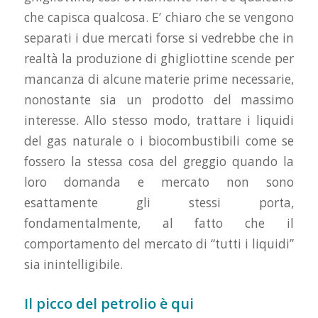
che capisca qualcosa. E’ chiaro che se vengono
separati i due mercati forse si vedrebbe che in
realtà la produzione di ghigliottine scende per
mancanza di alcune materie prime necessarie,
nonostante sia un prodotto del massimo
interesse. Allo stesso modo, trattare i liquidi
del gas naturale o i biocombustibili come se
fossero la stessa cosa del greggio quando la
loro domanda e mercato non sono
esattamente gli stessi porta,
fondamentalmente, al fatto che il
comportamento del mercato di “tutti i liquidi”
sia inintelligibile.
Il picco del petrolio è qui