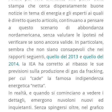
stampa che cerca disperatamente buone
notizie in tema di energia e gli esperti ai quali
è diretto questo articolo, continuano a pensare
a questo scenario di abbondanza
nordamericana, senza valutare le ipotesi né
verificare se sono ancora valide. In particolare,
sembra che non siano consapevoli che nei
rapporti seguenti,
quello del 2013
e
quello del
2014
, la IEA ha corretto al ribasso le sue
previsioni sulla produzione di gas da fracking,
per cui “cade” la famosa indipendenza
energetica “netta”.
In realtà, e quando si cominciano a vedere i
dettagli, emergono nuvoloni nuovi ed
inquietanti. Senza spingersi oltre, nel grafico