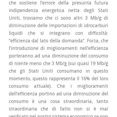
che sostiene l’errore della presunta futura
indipendenza energetica netta degli Stati
Uniti, troviamo che ci sono altri 3 Mb/g di
diminuzione delle importazioni di idrocarburi
liquidi che si integrano con difficoltà:
“efficienza dal lato della domanda”. Forza, che
l’introduzione di miglioramenti nell’efficienza
porteranno ad una diminuzione del consumo
di niente meno che 3 Mb/g (sui quasi 19 Mb/g
che gli Stati Uniti consumano in questo
momento, questo rappresenta il 16% del loro
consumo attuale). Che i miglioramenti
dell’efficienza portino ad una diminuzione del
consumo è una cosa straordinaria, tanto
straordinaria che di fatto non si è mai
verificato nel nostro sistema economico se non