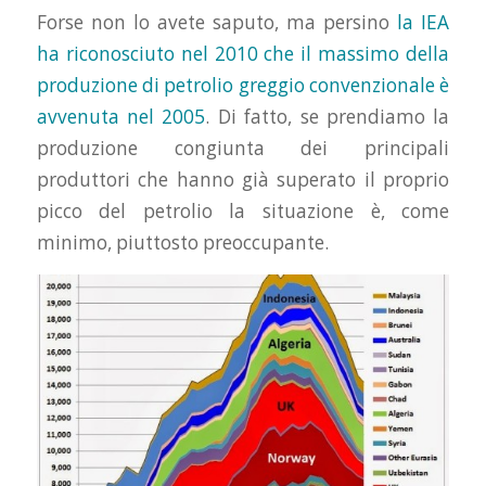
Forse non lo avete saputo, ma persino
la IEA
ha riconosciuto nel 2010 che il massimo della
produzione di petrolio greggio convenzionale è
avvenuta nel 2005
. Di fatto, se prendiamo la
produzione congiunta dei principali
produttori che hanno già superato il proprio
picco del petrolio la situazione è, come
minimo, piuttosto preoccupante.