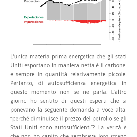
L’unica materia prima energetica che gli stati
Uniti esportano in maniera netta è il carbone,
e sempre in quantità relativamente piccole.
Pertanto, di autosufficienza energetica in
questo momento non se ne parla. L’altro
giorno ho sentito di questi esperti che si
ponevano la seguente domanda a voce alta:
“perché diminuisce il prezzo del petrolio se gli
Stati Uniti sono autosufficienti”? La verità è
che non ho capito che sembrava loro strano