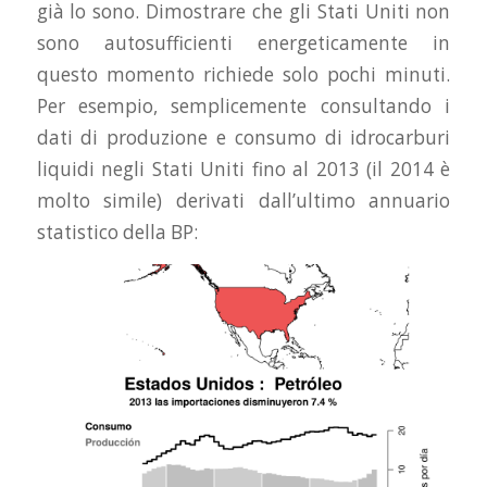
già lo sono. Dimostrare che gli Stati Uniti non
sono autosufficienti energeticamente in
questo momento richiede solo pochi minuti.
Per esempio, semplicemente consultando i
dati di produzione e consumo di idrocarburi
liquidi negli Stati Uniti fino al 2013 (il 2014 è
molto simile) derivati dall’ultimo annuario
statistico della BP: