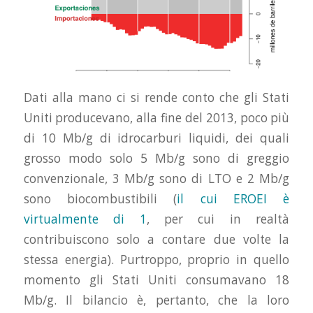
Dati alla mano ci si rende conto che gli Stati
Uniti producevano, alla fine del 2013, poco più
di 10 Mb/g di idrocarburi liquidi, dei quali
grosso modo solo 5 Mb/g sono di greggio
convenzionale, 3 Mb/g sono di LTO e 2 Mb/g
sono biocombustibili (
il cui EROEI è
virtualmente di 1
, per cui in realtà
contribuiscono solo a contare due volte la
stessa energia). Purtroppo, proprio in quello
momento gli Stati Uniti consumavano 18
Mb/g. Il bilancio è, pertanto, che la loro