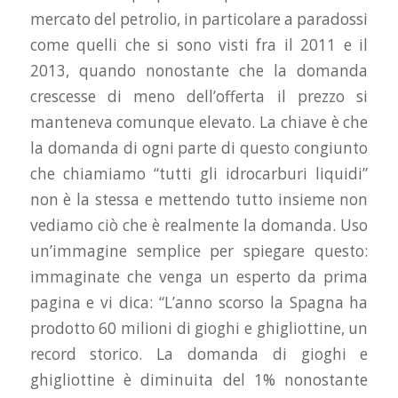
mercato del petrolio, in particolare a paradossi
come quelli che si sono visti fra il 2011 e il
2013, quando nonostante che la domanda
crescesse di meno dell’offerta il prezzo si
manteneva comunque elevato. La chiave è che
la domanda di ogni parte di questo congiunto
che chiamiamo “tutti gli idrocarburi liquidi”
non è la stessa e mettendo tutto insieme non
vediamo ciò che è realmente la domanda. Uso
un’immagine semplice per spiegare questo:
immaginate che venga un esperto da prima
pagina e vi dica: “L’anno scorso la Spagna ha
prodotto 60 milioni di gioghi e ghigliottine, un
record storico. La domanda di gioghi e
ghigliottine è diminuita del 1% nonostante