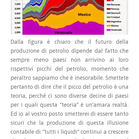
Dalla figura è chiaro che il futuro della
produzione di petrolio dipende dal fatto che
sempre meno paesi non arrivino ai loro
rispettivi picchi del petrolio, momento che
peraltro sappiamo che è inesorabile. Smettete
pertanto di dire che il picco del petrolio è una
teoria, perché ci sono diverse decine di paesi
per i quali questa “teoria” è un’amara realtà.
Ed io al vostro posto smetterei di essere tanto
sicuri che la produzione di questa illusione
contabile di “tutti i liquidi” continui a crescere