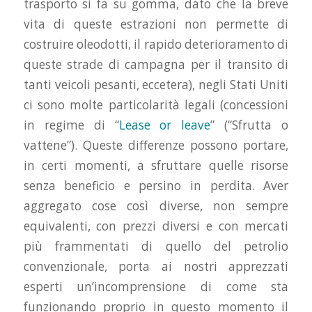
trasporto si fa su gomma, dato che la breve
vita di queste estrazioni non permette di
costruire oleodotti, il rapido deterioramento di
queste strade di campagna per il transito di
tanti veicoli pesanti, eccetera), negli Stati Uniti
ci sono molte particolarità legali (concessioni
in regime di “
Lease or leave
” (“Sfrutta o
vattene”). Queste differenze possono portare,
in certi momenti, a sfruttare quelle risorse
senza beneficio e persino in perdita. Aver
aggregato cose così diverse, non sempre
equivalenti, con prezzi diversi e con mercati
più frammentati di quello del petrolio
convenzionale, porta ai nostri apprezzati
esperti un’incomprensione di come sta
funzionando proprio in questo momento il