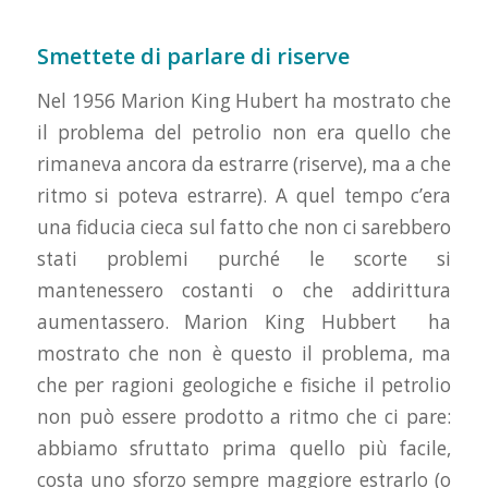
Smettete di parlare di
riserve
Nel 1956 Marion King Hubert ha mostrato che
il problema del petrolio non era quello che
rimaneva ancora da estrarre (riserve), ma a che
ritmo si poteva estrarre). A quel tempo c’era
una fiducia cieca sul fatto che non ci sarebbero
stati problemi purché le scorte si
mantenessero costanti o che addirittura
aumentassero. Marion King Hubbert ha
mostrato che non è questo il problema, ma
che per ragioni geologiche e fisiche il petrolio
non può essere prodotto a ritmo che ci pare:
abbiamo sfruttato prima quello più facile,
costa uno sforzo sempre maggiore estrarlo (o