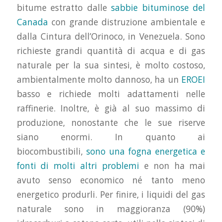
bitume estratto dalle
sabbie bituminose del
Canada
con grande distruzione ambientale e
dalla Cintura dell’Orinoco, in Venezuela. Sono
richieste grandi quantità di acqua e di gas
naturale per la sua sintesi, è molto costoso,
ambientalmente molto dannoso, ha un
EROEI
basso e richiede molti adattamenti nelle
raffinerie. Inoltre, è già al suo massimo di
produzione, nonostante che le sue riserve
siano enormi. In quanto ai
biocombustibili,
sono una fogna energetica e
fonti di molti altri problemi
e non ha mai
avuto senso economico né tanto meno
energetico produrli. Per finire, i liquidi del gas
naturale sono in maggioranza (90%)