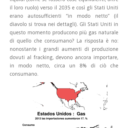
il loro ruolo) verso il 2035 e così gli Stati Uniti
erano autosufficienti “in modo netto” (il
diavolo si trova nei dettagli). Gli Stati Uniti in
questo momento producono più gas naturale
di quello che consumano? La risposta è no:
nonostante i grandi aumenti di produzione
dovuti al fracking, devono ancora importare,
in modo netto, circa un 8% di ciò che
consumano.