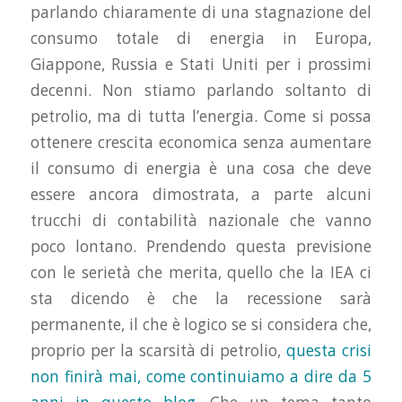
parlando chiaramente di una stagnazione del
consumo totale di energia in Europa,
Giappone, Russia e Stati Uniti per i prossimi
decenni. Non stiamo parlando soltanto di
petrolio, ma di tutta l’energia. Come si possa
ottenere crescita economica senza aumentare
il consumo di energia è una cosa che deve
essere ancora dimostrata, a parte alcuni
trucchi di contabilità nazionale che vanno
poco lontano. Prendendo questa previsione
con le serietà che merita, quello che la IEA ci
sta dicendo è che la recessione sarà
permanente, il che è logico se si considera che,
proprio per la scarsità di petrolio,
questa crisi
non finirà mai, come continuiamo a dire da 5