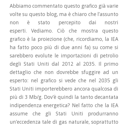
Abbiamo commentato questo grafico già varie
volte su questo blog, ma è chiaro che l’assunto
non è stato percepito dai nostri
esperti.
Vediamo
. Ciò che mostra questo
grafico è la proiezione (che, ricordiamo, la IEA
ha fatto poco più di due anni fa) su come si
sarebbero evolute le importazioni di petrolio
degli Stati Uniti dal 2012 al 2035. Il primo
dettaglio che non dovrebbe sfuggire ad un
esperto: nel grafico si vede che nel 2035 gli
Stati Uniti importerebbero ancora qualcosa di
più di 3 Mb/g. Dov’è quindi la tanto decantata
indipendenza energetica? Nel fatto che la IEA
assume che gli Stati Uniti produrranno
un’eccedenza tale di gas naturale, soprattutto