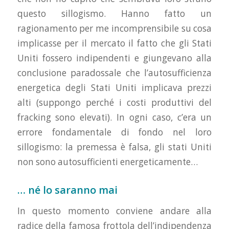
questo sillogismo. Hanno fatto un
ragionamento per me incomprensibile su cosa
implicasse per il mercato il fatto che gli Stati
Uniti fossero indipendenti e giungevano alla
conclusione paradossale che l’autosufficienza
energetica degli Stati Uniti implicava prezzi
alti (suppongo perché i costi produttivi del
fracking sono elevati). In ogni caso, c’era un
errore fondamentale di fondo nel loro
sillogismo: la premessa è falsa, gli stati Uniti
non sono autosufficienti energeticamente…
… né lo saranno mai
In questo momento conviene andare alla
radice della famosa frottola dell’indipendenza