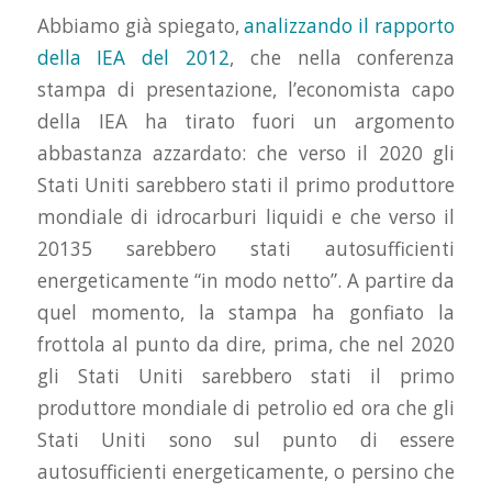
Abbiamo già spiegato,
analizzando il rapporto
della IEA del 2012
, che nella conferenza
stampa di presentazione, l’economista capo
della IEA ha tirato fuori un argomento
abbastanza azzardato: che verso il 2020 gli
Stati Uniti sarebbero stati il primo produttore
mondiale di idrocarburi liquidi e che verso il
20135 sarebbero stati autosufficienti
energeticamente “in modo netto”. A partire da
quel momento, la stampa ha gonfiato la
frottola al punto da dire, prima, che nel 2020
gli Stati Uniti sarebbero stati il primo
produttore mondiale di petrolio ed ora che gli
Stati Uniti sono sul punto di essere
autosufficienti energeticamente, o persino che