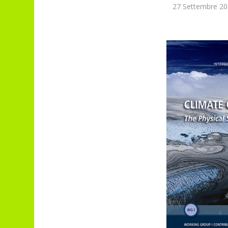
27 Settembre 20