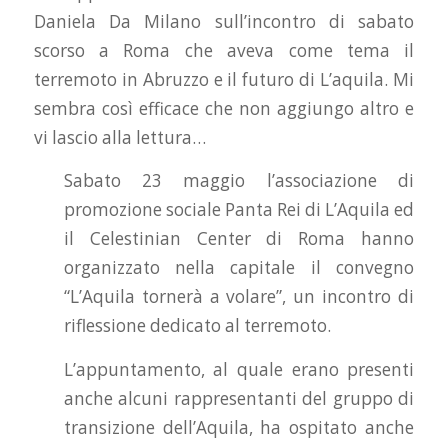
Daniela Da Milano sull’incontro di sabato
scorso a Roma che aveva come tema il
terremoto in Abruzzo e il futuro di L’aquila. Mi
sembra così efficace che non aggiungo altro e
vi lascio alla lettura…
Sabato 23 maggio l’associazione di
promozione sociale Panta Rei di L’Aquila ed
il Celestinian Center di Roma hanno
organizzato nella capitale il convegno
“L’Aquila tornerà a volare”, un incontro di
riflessione dedicato al terremoto.
L’appuntamento, al quale erano presenti
anche alcuni rappresentanti del gruppo di
transizione dell’Aquila, ha ospitato anche