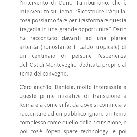
l’intervento di Dario Tamburrano, che è
intervenuto sul tema: “Ricostruire L’Aquila:
cosa possiamo fare per trasformare questa
tragedia in una grande opportunità”. Dario
ha raccontato davanti ad una platea
attenta (nonostante il caldo tropicale) di
un centinaio di persone l’esperienza
dell’Ost di Monteveglio, dedicata proprio al
tema del convegno.
C’ero anch’io, Daniela, molto interessata a
queste prime iniziative di transizione a
Roma e a come si fa, da dove si comincia a
raccontare ad un pubblico ignaro un tema
complesso come quello della transizione, e
poi cos’è l’open space technology, e poi