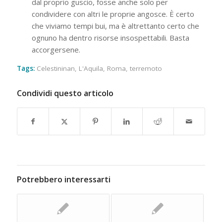
dal proprio guscio, fosse anche solo per
condividere con altri le proprie angosce. È certo
che viviamo tempi bui, ma è altrettanto certo che
ognuno ha dentro risorse insospettabili. Basta
accorgersene.
Tags:
Celestininan
,
L'Aquila
,
Roma
,
terremoto
Condividi questo articolo
Potrebbero interessarti