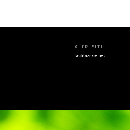
ALTRI SITI…
facilitazione.net